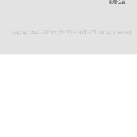
地理位置
Copyright 2020 东莞市华贤电子科技有限公司. All rights reserved