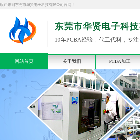
欢迎来到东莞市华贤电子科技有限公司官网！
东莞市华贤电子科技
10年PCBA经验，代工代料，专注
网站首页
关于我们
PCBA加工