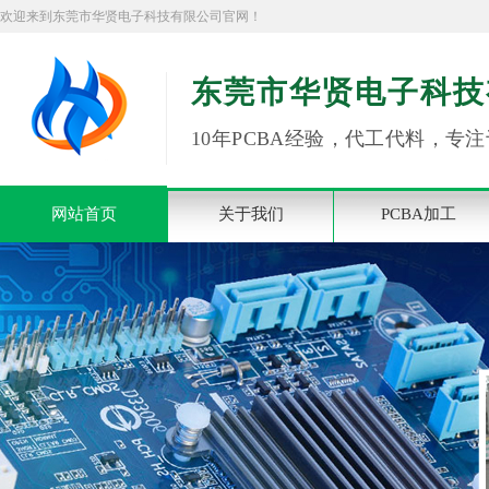
欢迎来到东莞市华贤电子科技有限公司官网！
东莞市华贤电子科技
10年PCBA经验，代工代料，专注
网站首页
关于我们
PCBA加工