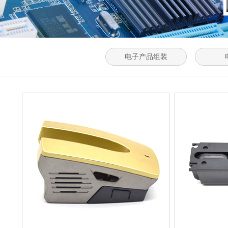
电子产品组装