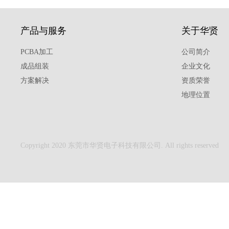
产品与服务
关于华贤
PCBA加工
公司简介
成品组装
企业文化
方案解决
资质荣誉
地理位置
Copyright 2020 东莞市华贤电子科技有限公司. All rights reserved