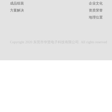
成品组装
企业文化
方案解决
资质荣誉
地理位置
Copyright 2020 东莞市华贤电子科技有限公司. All rights reserved