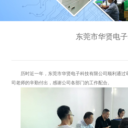
东莞市华贤电子科
历时近一年，东莞市华贤电子科技有限公司顺利通过审核，
司老师的辛勤付出，感谢公司各部门的工作配合。