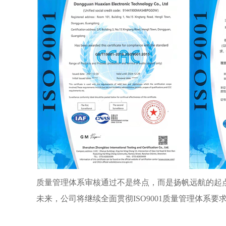
质量管理体系审核通过不是终点，而是扬帆远航的起
未来，公司将继续全面贯彻ISO9001质量管理体