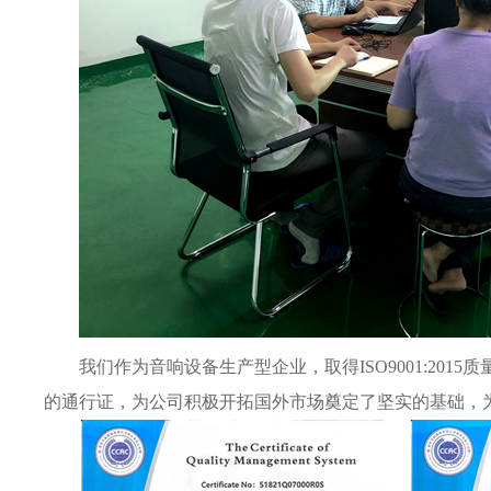
我们作为音响设备生产型企业，取得
ISO9001:201
的通行证，为公司积极开拓国外市场奠定了坚实的基础，