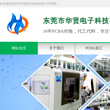
欢迎来到东莞市华贤电子科技有限公司官网！
东莞市华贤电子科技
10年PCBA经验，代工代料，专注
网站首页
关于我们
PCBA加工