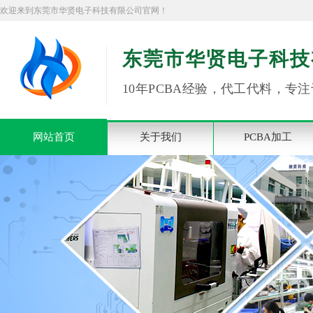
欢迎来到东莞市华贤电子科技有限公司官网！
东莞市华贤电子科技
10年PCBA经验，代工代料，专注
网站首页
关于我们
PCBA加工