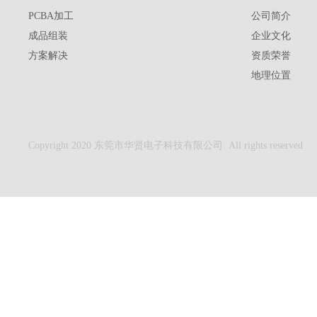
PCBA加工
公司简介
成品组装
企业文化
方案解决
资质荣誉
地理位置
Copyright 2020 东莞市华贤电子科技有限公司. All rights reserved