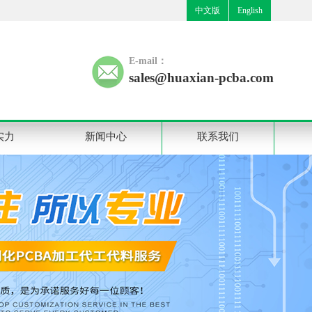
中文版
English
E-mail：
sales@huaxian-pcba.com
实力
新闻中心
联系我们