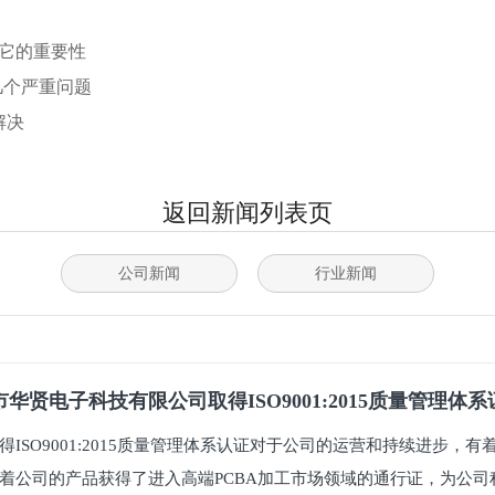
看它的重要性
几个严重问题
解决
返回新闻列表页
公司新闻
行业新闻
华贤电子科技有限公司取得ISO9001:2015质量管理体
得ISO9001:2015质量管理体系认证对于公司的运营和持续进步，
着公司的产品获得了进入高端PCBA加工市场领域的通行证，为公司