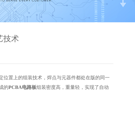
艺技术
路板表面规定位置上的组装技术，焊点与元器件都处在版的同一
成的
PCBA电路板
组装密度高，重量轻，实现了自动