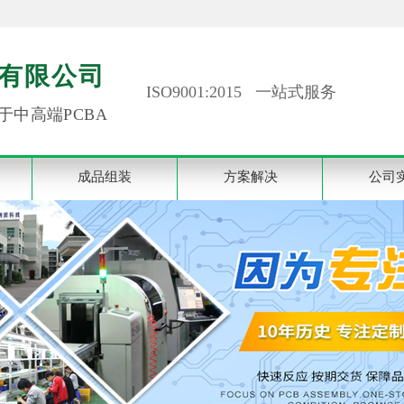
有限公司
ISO9001:2015 一站式服务
于中高端PCBA
成品组装
方案解决
公司