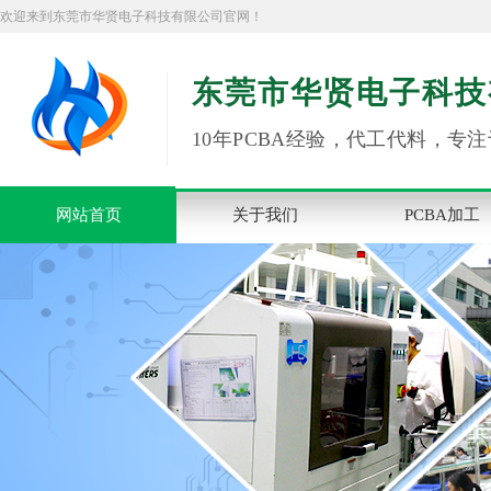
欢迎来到东莞市华贤电子科技有限公司官网！
东莞市华贤电子科技
10年PCBA经验，代工代料，专注
网站首页
关于我们
PCBA加工