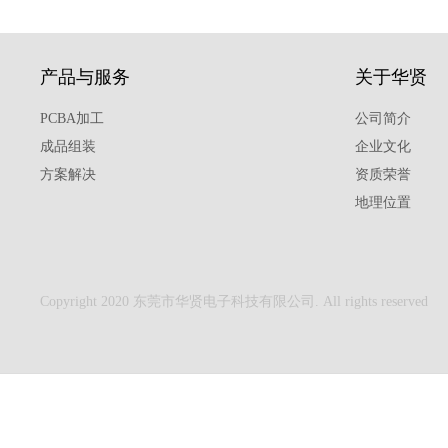
产品与服务
关于华贤
PCBA加工
公司简介
成品组装
企业文化
方案解决
资质荣誉
地理位置
Copyright 2020 东莞市华贤电子科技有限公司. All rights reserved