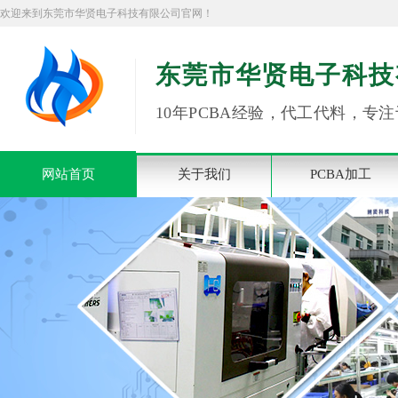
欢迎来到东莞市华贤电子科技有限公司官网！
东莞市华贤电子科技
10年PCBA经验，代工代料，专注
网站首页
关于我们
PCBA加工