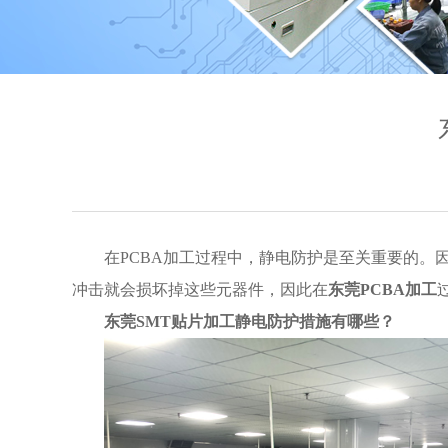
在PCBA加工过程中，静电防护是至关重要的
冲击就会损坏掉这些元器件，因此在
东莞PCBA加工
东莞SMT贴片加工
静电防护措施有哪些？