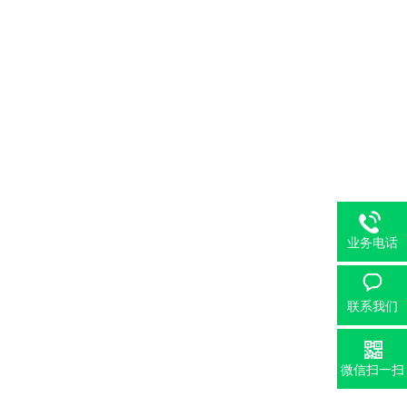
业务电话
联系我们
微信扫一扫