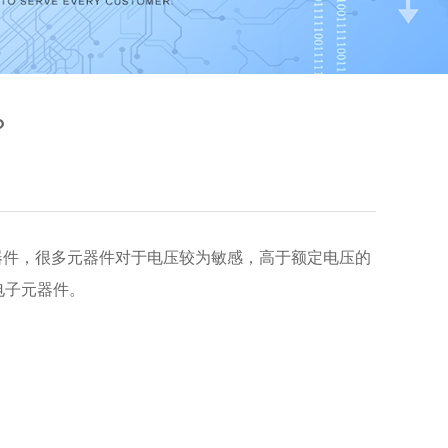
？
器件，很多元器件对于电压较为敏感，高于额定电压的
电子元器件。