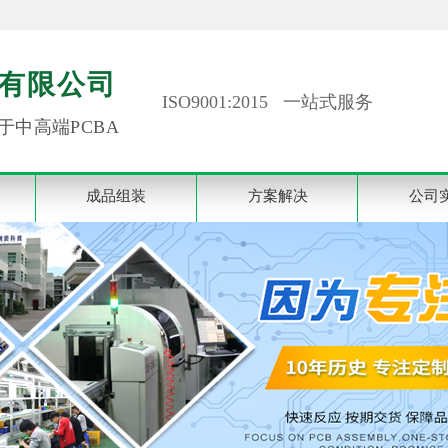
有限公司
ISO9001:2015 一站式服务
于中高端PCBA
成品组装
方案解决
公司