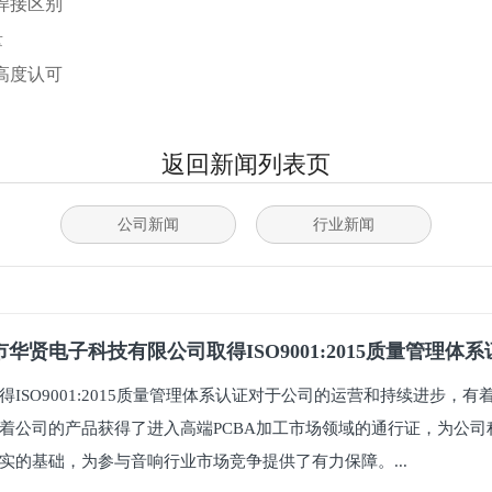
焊接区别
量
高度认可
返回新闻列表页
公司新闻
行业新闻
华贤电子科技有限公司取得ISO9001:2015质量管理体
得ISO9001:2015质量管理体系认证对于公司的运营和持续进步，
着公司的产品获得了进入高端PCBA加工市场领域的通行证，为公司
实的基础，为参与音响行业市场竞争提供了有力保障。...