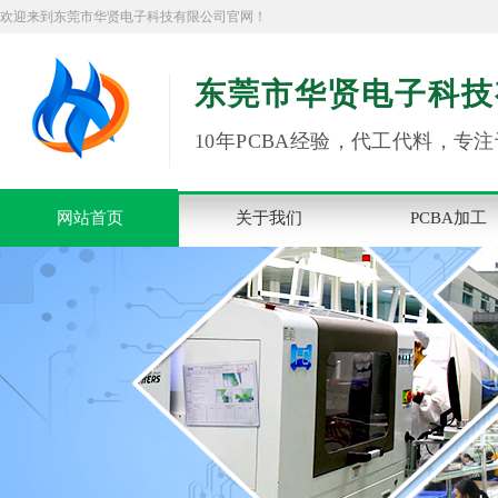
欢迎来到东莞市华贤电子科技有限公司官网！
东莞市华贤电子科技
10年PCBA经验，代工代料，专注
网站首页
关于我们
PCBA加工