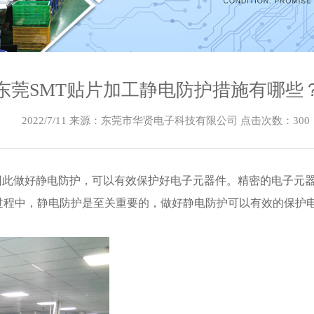
东莞SMT贴片加工静电防护措施有哪些
2022/7/11 来源：东莞市华贤电子科技有限公司 点击次数：
300
。因此做好静电防护，可以有效保护好电子元器件。精密的电子元
过程中，静电防护是至关重要的，做好静电防护可以有效的保护