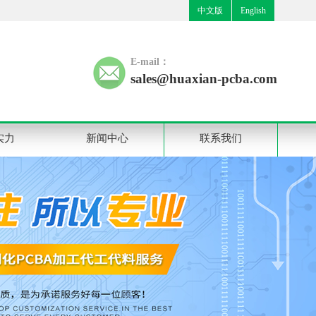
中文版
English
E-mail：
sales@huaxian-pcba.com
实力
新闻中心
联系我们