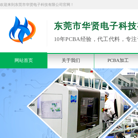
欢迎来到东莞市华贤电子科技有限公司官网！
东莞市华贤电子科技
10年PCBA经验，代工代料，专注
网站首页
关于我们
PCBA加工