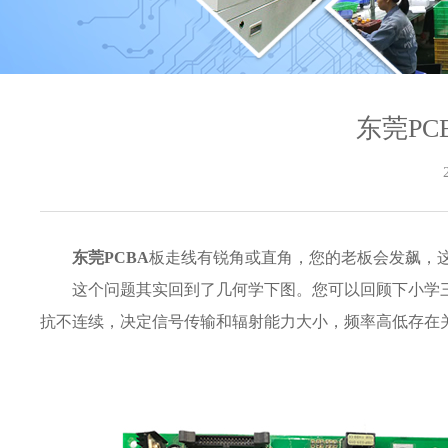
东莞P
东莞PCBA
板走线有锐角或直角，您的老板会发飙，
这个问题其实回到了几何学下图。您可以回顾下小学
抗不连续，决定信号传输和辐射能力大小，频率高低存在