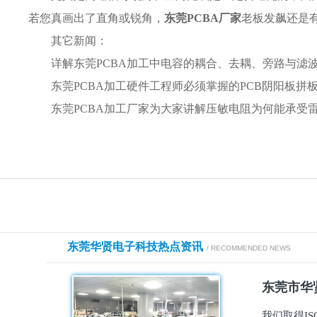
若您真画出了直角或锐角，
东莞PCBA厂家
老板发飙还是
其它新闻：
详解东莞PCBA加工中电容的耦合、去耦、旁路与滤
东莞PCBA加工硬件工程师必须掌握的PCB阴阳板拼
东莞PCBA加工厂家为大家讲解压敏电阻为何能承受
东莞华贤电子科技热点资讯
/ RECOMMENDED NEWS
东莞市华贤
我们取得I