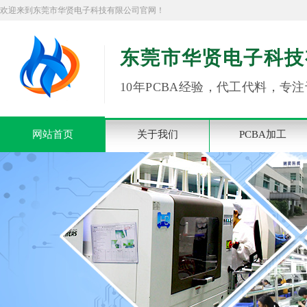
欢迎来到东莞市华贤电子科技有限公司官网！
东莞市华贤电子科技
10年PCBA经验，代工代料，专注
网站首页
关于我们
PCBA加工