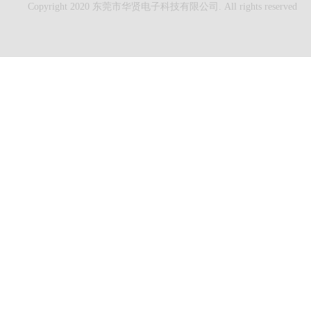
Copyright 2020 东莞市华贤电子科技有限公司. All rights reserved