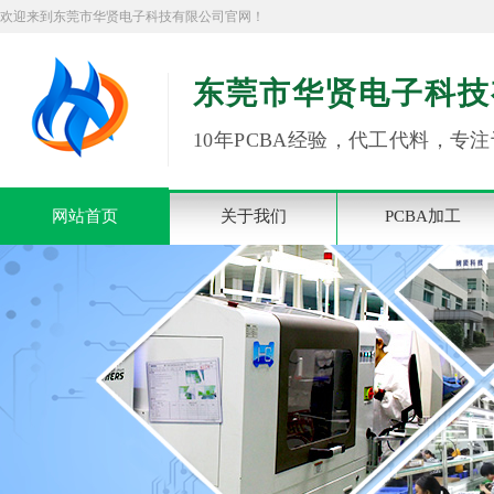
欢迎来到东莞市华贤电子科技有限公司官网！
东莞市华贤电子科技
10年PCBA经验，代工代料，专注
网站首页
关于我们
PCBA加工