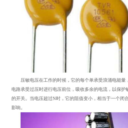
压敏电压在工作的时候，它的每个单承受浪涌电能量
电路承受过压时进行电压前位，吸收多余的电流，以保护
的开关。当电压超过N时，它的阻值变小，相当于一个闭
影响。