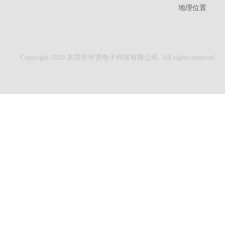
地理位置
Copyright 2020 东莞市华贤电子科技有限公司. All rights reserved