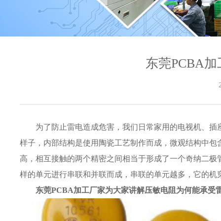
东莞PCBA
为了防止雷电造成危害，我们日常家用的电视机、插
样子，内部结构是使用陶瓷工艺制作而成，微观结构中包
高，相互接触的两个精密之间相当于形成了一个奇纳二极管
样的单元进行串联和并联而成，串联的单元越多，它的机
东莞PCBA
加工厂家为大家讲解
压敏电阻为何能承受