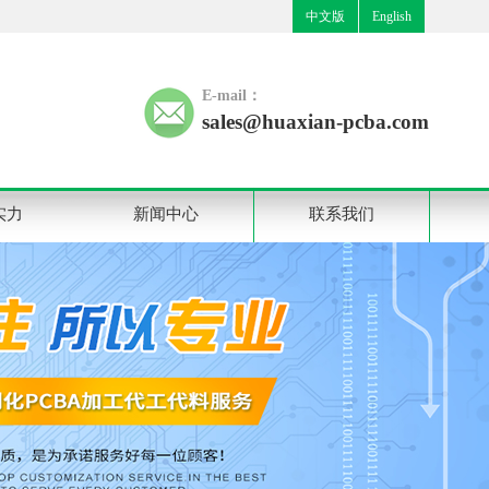
中文版
English
E-mail：
sales@huaxian-pcba.com
实力
新闻中心
联系我们