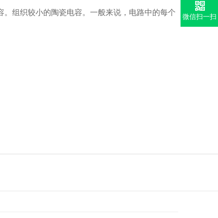
电容。组织较小的陶瓷电容。一般来说，电路中的每个
微信扫一扫