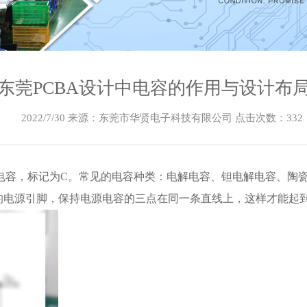
东莞PCBA设计中电容的作用与设计布
2022/7/30 来源：东莞市华贤电子科技有限公司 点击次数：
332
电容，标记为C。常见的电容种类：电解电容、钽电解电容
、
陶
的电源引脚，保持电源电容的三点在同一条直线上，这样才能起