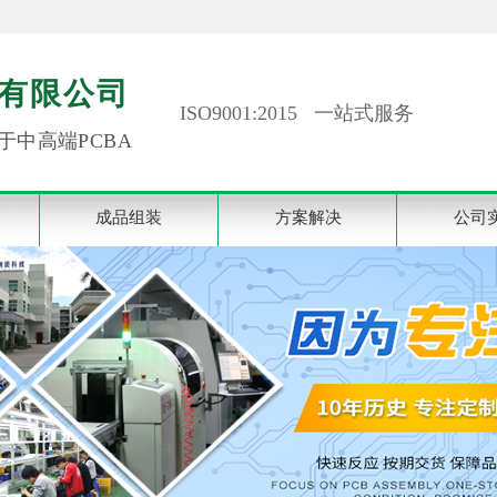
有限公司
ISO9001:2015 一站式服务
于中高端PCBA
成品组装
方案解决
公司