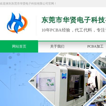
欢迎来到东莞市华贤电子科技有限公司官网！
东莞市华贤电子科技
10年PCBA经验，代工代料，专注
网站首页
关于我们
PCBA加工