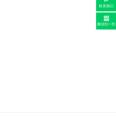
联系我们
微信扫一扫