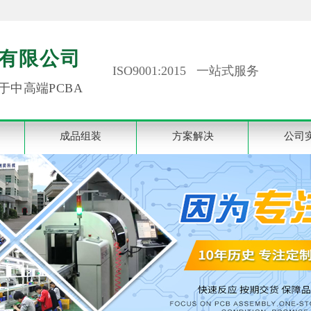
有限公司
ISO9001:2015 一站式服务
于中高端PCBA
成品组装
方案解决
公司