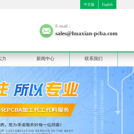
中文版
English
E-mail：
sales@huaxian-pcba.com
实力
新闻中心
联系我们