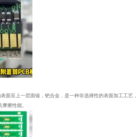
表面呈上一层面镍，钯合金，是一种非选择性的表面加工工艺，它
抗摩擦性能。