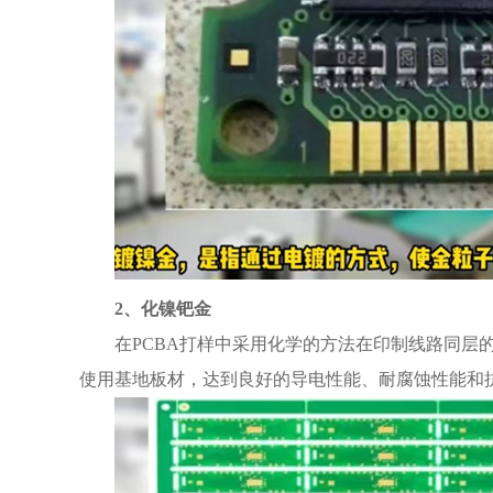
2、化镍钯金
在PCBA打样中
采用化学的方法在印制线路同层的
使用基地板材，达到良好的导电性能、耐腐蚀性能和