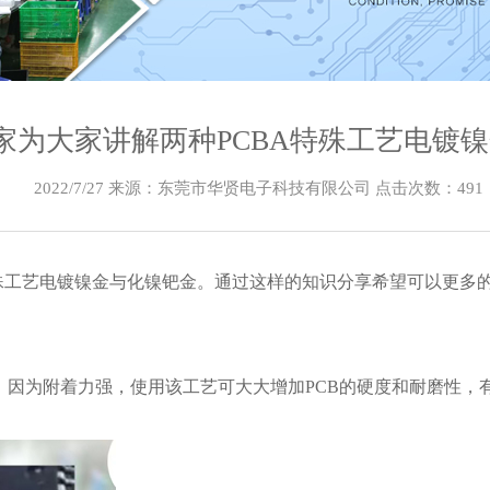
厂家为大家讲解两种PCBA特殊工艺电镀
2022/7/27 来源：东莞市华贤电子科技有限公司 点击次数：
491
殊工艺电镀镍金与化镍钯金。通过这样的知识分享希望可以更多的
，因为附着力强，使用该工艺可大大增加PCB的硬度和耐磨性