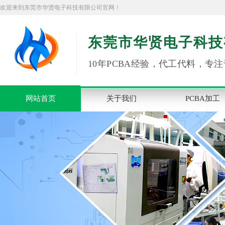
欢迎来到东莞市华贤电子科技有限公司官网！
东莞市华贤电子科技
10年PCBA经验，代工代料，专注
网站首页
关于我们
PCBA加工