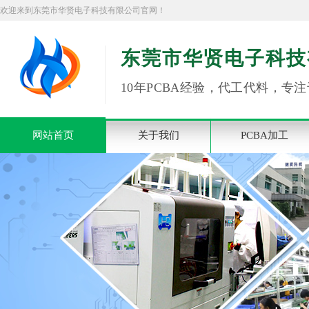
欢迎来到东莞市华贤电子科技有限公司官网！
东莞市华贤电子科技
10年PCBA经验，代工代料，专注
网站首页
关于我们
PCBA加工