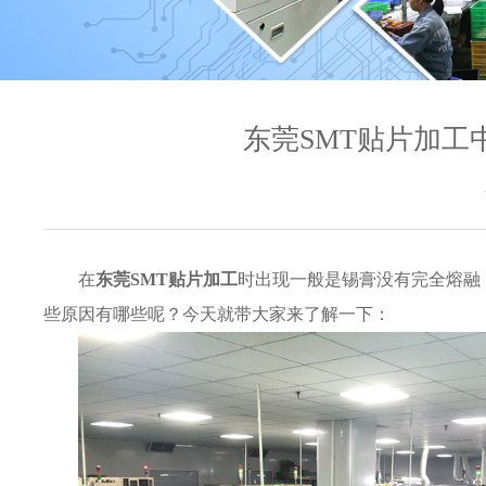
东莞SMT贴片加
在
东莞SMT贴片加工
时出现一般是锡膏没有完全熔融
些原因有哪些呢？今天就带大家来了解一下：