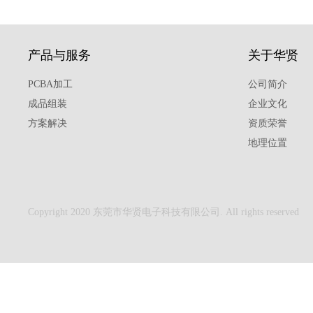
产品与服务
关于华贤
PCBA加工
公司简介
成品组装
企业文化
方案解决
资质荣誉
地理位置
Copyright 2020 东莞市华贤电子科技有限公司. All rights reserved