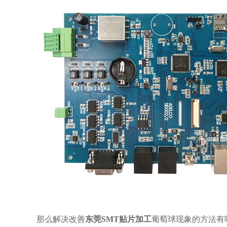
那么解决改善
东莞SMT贴片加工
葡萄球现象的方法有