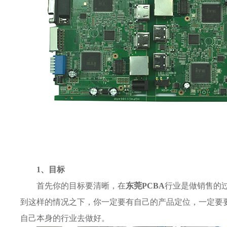
1、目标
首先你的目标要清晰，在
东莞PCBA
行业是做销售的
到这样的情况之下，你一定要有自己的产品定位，一定要
自己本身的行业去做好。