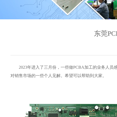
东莞P
2023年进入了三月份，一些做PCBA加工的业务
对销售市场的一些个人见解。希望可以帮助到大家。