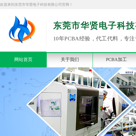
欢迎来到东莞市华贤电子科技有限公司官网！
东莞市华贤电子科技
10年PCBA经验，代工代料，专注
网站首页
关于我们
PCBA加工