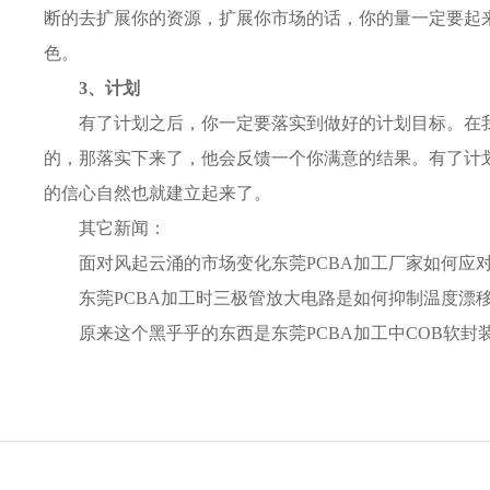
断的去扩展你的资源，扩展你市场的话，你的量一定要起
色。
3、计划
有了计划之后，你一定要落实到做好的计划目标。在
的，那落实下来了，他会反馈一个你满意的结果。有了计
的信心自然也就建立起来了。
其它新闻：
面对风起云涌的市场变化东莞PCBA加工厂家如何应
东莞PCBA加工时三极管放大电路是如何抑制温度漂
原来这个黑乎乎的东西是东莞PCBA加工中COB软封