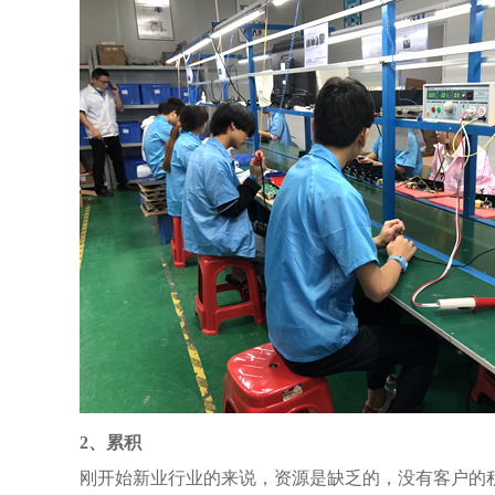
2、累积
刚开始新业行业的来说，资源是缺乏的，没有客户的