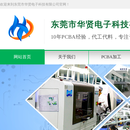
欢迎来到东莞市华贤电子科技有限公司官网！
东莞市华贤电子科技
10年PCBA经验，代工代料，专注
网站首页
关于我们
PCBA加工