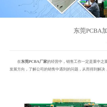
东莞PCB
在
东莞PCBA厂家
的经营中，销售工作一定是重中之
发展方向，了解公司的销售中遇到的问题，从而得到解决