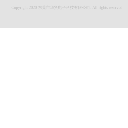
Copyright 2020 东莞市华贤电子科技有限公司. All rights reserved