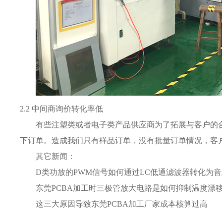
2.2 中间商询价转化率低
有些注塑类或者电子类产品供应商为了拓展与客户的
下订单。造成我们只有样品订单，没有批量订单情况，客
其它新闻：
D类功放的PWM信号如何通过LC低通滤波器转化为
东莞PCBA加工时三极管放大电路是如何抑制温度漂
这三大原因导致东莞PCBA加工厂家成本核算过高