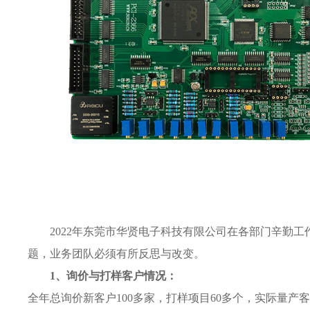
2022年东莞市华贤电子科技有限公司在各部门辛勤
题，业务团队必须有所反思与改变。
1、询价与打样客户情况：
全年总询价新客户100多家，打样项目60多个，实际量产客户