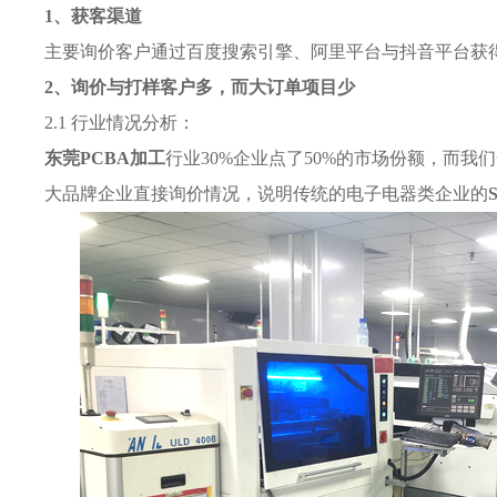
1、获客渠道
主要询价客户通过百度搜索引擎、阿里平台与抖音平台获
2、询价与打样客户多，而大订单项目少
2.1 行业情况分析：
东莞PCBA加工
行业30%企业点了50%的市场份额，而
大品牌企业直接询价情况，说明传统的电子电器类企业的