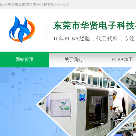
欢迎来到东莞市华贤电子科技有限公司官网！
东莞市华贤电子科技
10年PCBA经验，代工代料，专注
网站首页
关于我们
PCBA加工