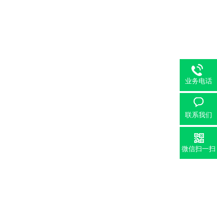
业务电话
联系我们
微信扫一扫