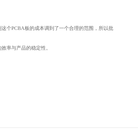
这个PCBA板的成本调到了一个合理的范围，所以批
的效率与产品的稳定性。