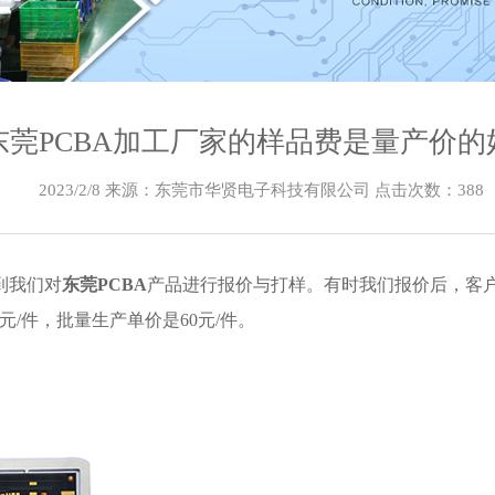
东莞PCBA加工厂家的样品费是量产价的
2023/2/8 来源：东莞市华贤电子科技有限公司 点击次数：
388
到我们对
东莞PCBA
产品进行报价与打样。有时我们报价后，客户
元/件，批量生产单价是60元/件。