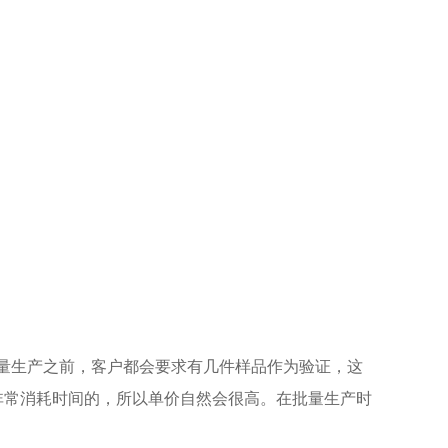
批量生产之前，客户都会要求有几件样品作为验证，这
非常消耗时间的，所以单价自然会很高。
在批量生产时