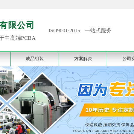
有限公司
ISO9001:2015 一站式服务
于中高端PCBA
成品组装
方案解决
公司