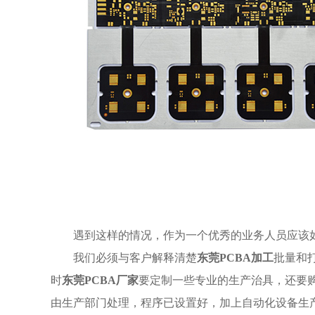
遇到这样的情况，作为一个优秀的业务人员应该
我们必须与客户解释清楚
东莞PCBA加工
批量和
时
东莞PCBA厂家
要定制一些专业的生产治具，还要
由生产部门处理，程序已设置好，加上自动化设备生