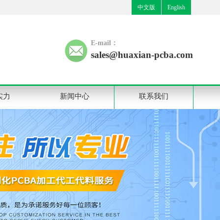
中文版
English
E-mail：
sales@huaxian-pcba.com
实力
新闻中心
联系我们