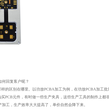
如何回复客户呢？
打样的区别在哪里。以功放PCBA加工为例，在功放PCBA加工
购买PCB元件，有时做一些生产夹具，这些生产工具的制作上都
产加工，生产效率大大提高了，单价自然会降下来。