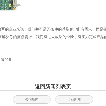
领军的企业来说，我们并不是无条件的满足客户所有需求，而是
来解决你的痛点需求，我们有过去成熟的经验，有实力完成产品
要做的事
返回新闻列表页
公司新闻
行业新闻