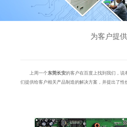
为客户提供
上周一个
东莞长安
的客户在百度上找到我们，说
们提供给客户相关产品制造的解决方案，并提出了性