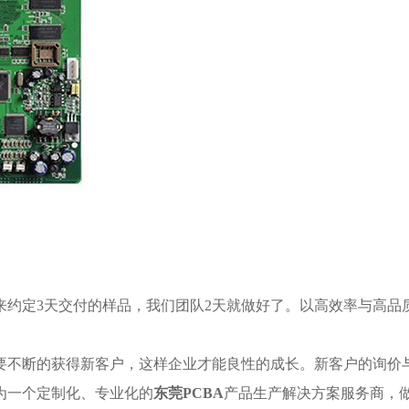
来约定3天交付的样品，我们团队2天就做好了。以高效率与高品
要不断的获得新客户，这样企业才能良性的成长。新客户的询价
为一个定制化、专业化的
东莞PCBA
产品生产解决方案服务商，