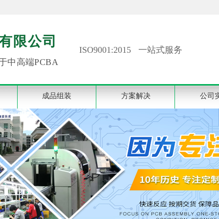
有限公司
ISO9001:2015 一站式服务
于中高端PCBA
成品组装
方案解决
公司