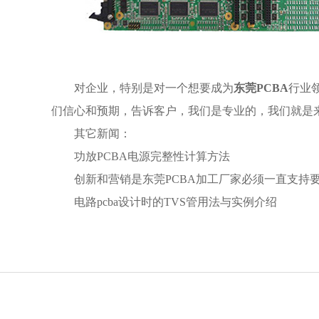
对企业，特别是对一个想要成为
东莞PCBA
行业
们信心和预期，告诉客户，我们是专业的，我们就是
其它新闻：
功放PCBA电源完整性计算方法
创新和营销是东莞PCBA加工厂家必须一直支持
电路pcba设计时的TVS管用法与实例介绍