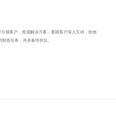
要引领客户，形成解决方案，要跟客户深入互动，给他
的制造任务，并具备性价比。