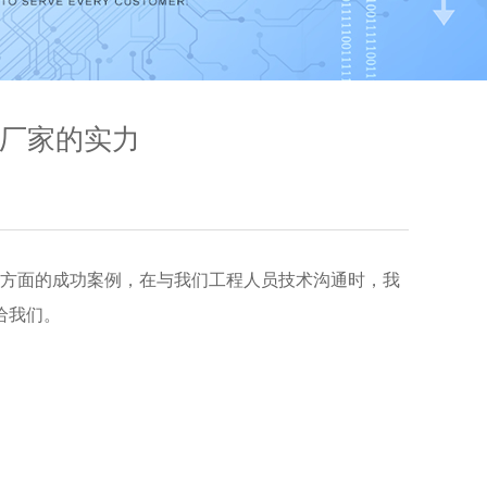
工厂家的实力
生产方面的成功案例，在与我们工程人员技术沟通时，我
给我们。