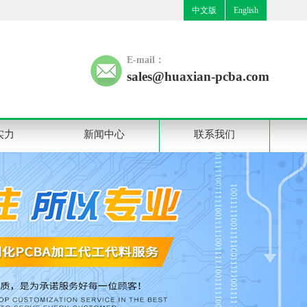
中文版
English
E-mail：
sales@huaxian-pcba.com
实力
新闻中心
联系我们