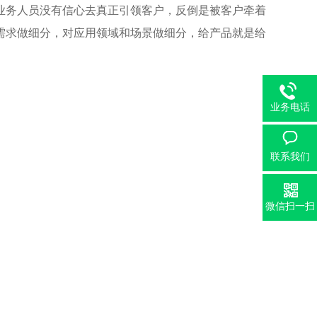
业务人员没有信心去真正引领客户，反倒是被客户牵着
需求做细分，对应用领域和场景做细分，给产品就是给
业务电话
联系我们
微信扫一扫