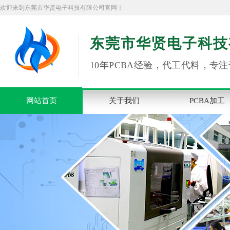
欢迎来到东莞市华贤电子科技有限公司官网！
东莞市华贤电子科技
10年PCBA经验，代工代料，专注
网站首页
关于我们
PCBA加工