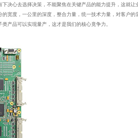
有下决心去选择决策，不能聚焦在关键产品的能力提升，这就让
分的宽度，一公里的深度，整合力量，统一技术力量，对客户的
子类产品可以实现量产，这才是我们的核心竟争力。