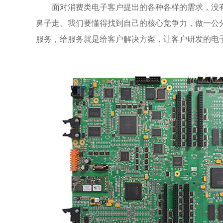
面对消费类电子客户提出的各种各样的需求，没
鼻子走。我们要懂得找到自己的核心竞争力，做一公
服务，给服务就是给客户解决方案，让客户研发的电