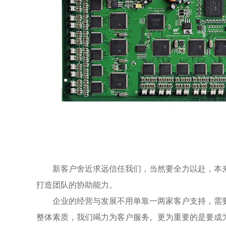
新客户舍近求远信任我们，当然要全力以赴，本
打造团队的协助能力。
企业的经营与发展不用单靠一两家客户支持，需
整体素质，我们竭力为客户服务。更为重要的是
要成