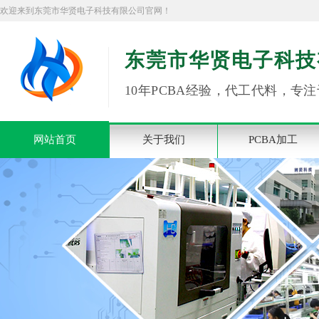
欢迎来到东莞市华贤电子科技有限公司官网！
东莞市华贤电子科技
10年PCBA经验，代工代料，专注
网站首页
关于我们
PCBA加工