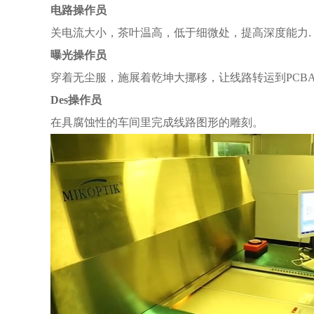
电路操作员
关电流大小，茶叶温高，低于细微处，提高深度能力.
曝光操作员
穿着无尘服，施展着乾坤大挪移，让线路转运到PCB
Des操作员
在具腐蚀性的车间里完成线路图形的雕刻。