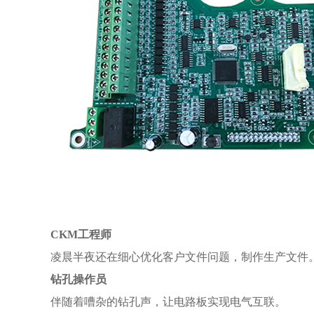
CKM工程师
凌晨半夜还在细心优化客户文件问题，制作生产文件
钻孔操作员
伴随着嘈杂的钻孔声，让电路板实现电气互联。