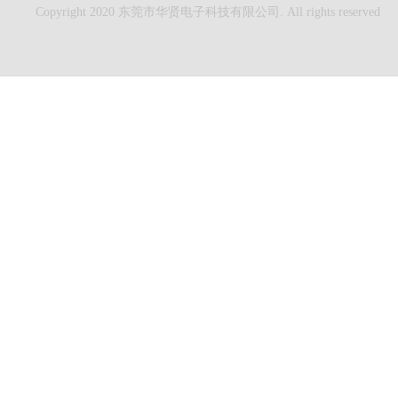
Copyright 2020 东莞市华贤电子科技有限公司. All rights reserved