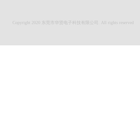
Copyright 2020 东莞市华贤电子科技有限公司. All rights reserved