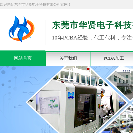
欢迎来到东莞市华贤电子科技有限公司官网！
东莞市华贤电子科技
10年PCBA经验，代工代料，专注
网站首页
关于我们
PCBA加工