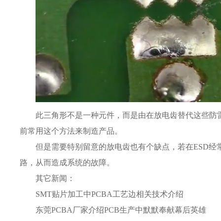
此三角形不是一种元件，而是由在放电齿替代这些防雷
前常用这个方法来制造产品。
但是需要特别留意的放电齿也有个缺点，若在ESD
路，从而造成系统的故障。
其它新闻：
SMT贴片加工中PCBA工艺边相关技术介绍
东莞PCBA厂家介绍PCB生产中默默奉献幕后英雄