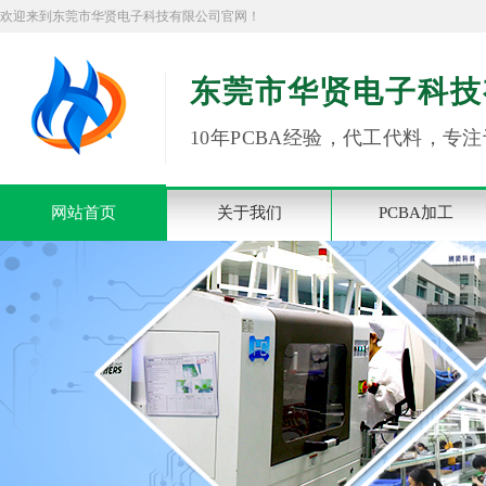
欢迎来到东莞市华贤电子科技有限公司官网！
东莞市华贤电子科技
10年PCBA经验，代工代料，专注
网站首页
关于我们
PCBA加工