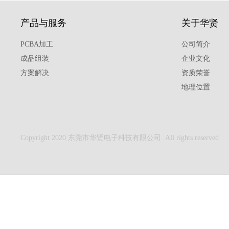
产品与服务
关于华贤
PCBA加工
公司简介
成品组装
企业文化
方案解决
资质荣誉
地理位置
Copyright 2020 东莞市华贤电子科技有限公司. All rights reserved