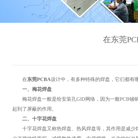
在东莞P
在
东莞PCBA
设计中，有多种特殊的焊盘，它们都有
一、梅花焊盘
梅花焊盘一般是给安装孔GID网络，因为一般PCB铺
起到了屏蔽的作用。
二
、
十字花焊盘
十字花焊盘又称热焊盘、热风焊盘等，其作用是减少