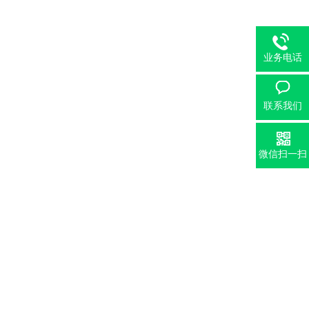
业务电话
联系我们
微信扫一扫