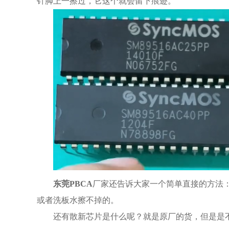
针脚上一擦过，它这个就会留下痕迹。
东莞PBCA
厂家还告诉大家一个简单直接的方法
或者洗板水擦不掉的。
还有散新芯片是什么呢？就是原厂的货，但是是