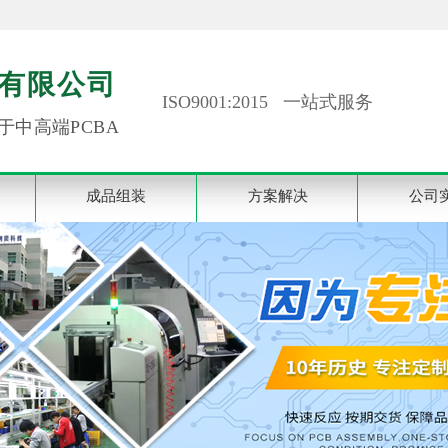
有限公司
ISO9001:2015 一站式服务
于中高端PCBA
成品组装
方案解决
公司