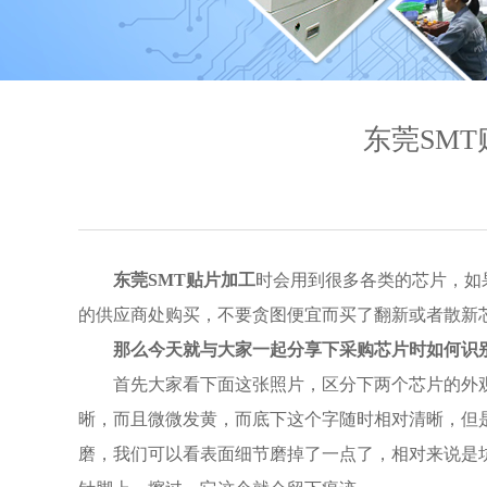
东莞SM
东莞SMT贴片加工
时会用到很多各类的芯片，如
的供应商处购买，不要贪图便宜而买了翻新或者散新
那么今天就与大家一起分享下采购芯片时如何识
首先大家看下面这张照片，区分下两个芯片的外
晰，而且微微发黄，而底下这个字随时相对清晰，但
磨，我们可以看表面细节磨掉了一点了，相对来说是