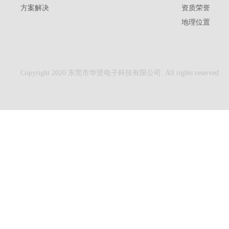
方案解决
资质荣誉
地理位置
Copyright 2020 东莞市华贤电子科技有限公司. All rights reserved