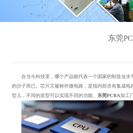
东莞P
在当今科技里，哪个产品能代表一个国家的制造业水
的沙子而已。芯片又被称作微电路，是指内部含有集成电
型儿，不同的造型可以实现不同的功能。
东莞PCBA
加工