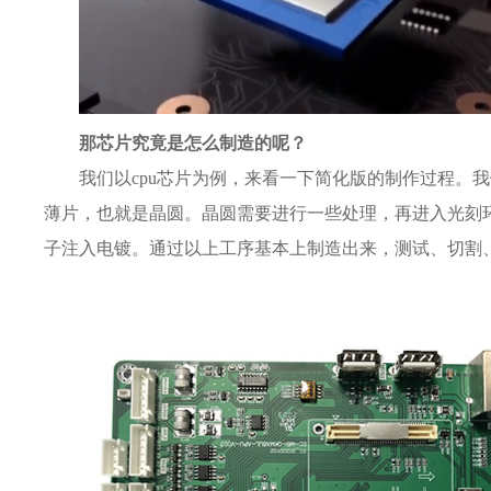
那芯片究竟是怎么制造的呢？
我们以cpu芯片为例，来看一下简化版的制作过程。
薄片，也就是晶圆。晶圆需要进行一些处理，再进入光刻
子注入电镀。通过以上工序基本上制造出来，测试、切割、