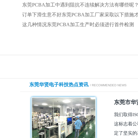
东莞PCBA加工中遇到阻抗不连续解决方法有哪些呢
订单下滑生意不好东莞PCBA加工厂家采取以下措施
这几种情况东莞PCBA加工生产时必须进行首件检测
东莞华贤电子科技热点资讯
/ RECOMMENDED NEWS
东莞市华贤
我们取得I
这标志着公
定了坚实的