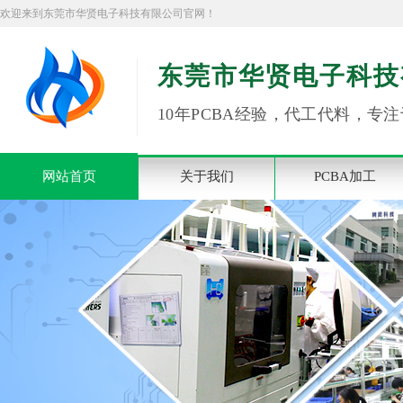
欢迎来到东莞市华贤电子科技有限公司官网！
东莞市华贤电子科技
10年PCBA经验，代工代料，专注
网站首页
关于我们
PCBA加工