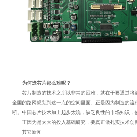
为何造芯片那么难呢？
芯片制造的技术之所以非常的困难，就在于要通过将近
全国的路网规划到这一点的空间里面。正是因为制造的流
断。中国芯片技术加上起步太晚，缺乏良性的市场知识，
正因为是太大的投入基础研究，要真正做扎实技术创
其它新闻：