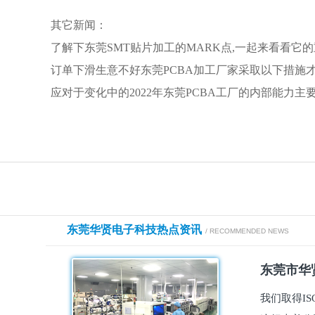
其它新闻：
了解下东莞SMT贴片加工的MARK点,一起来看看它
订单下滑生意不好东莞PCBA加工厂家采取以下措施
应对于变化中的2022年东莞PCBA工厂的内部能力主
东莞华贤电子科技热点资讯
/ RECOMMENDED NEWS
东莞市华贤
我们取得I