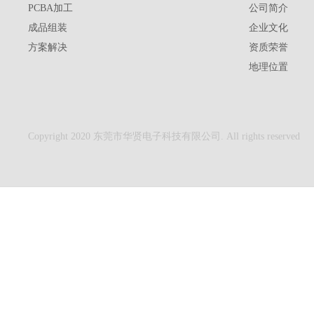
PCBA加工
公司简介
成品组装
企业文化
方案解决
资质荣誉
地理位置
Copyright 2020 东莞市华贤电子科技有限公司. All rights reserved