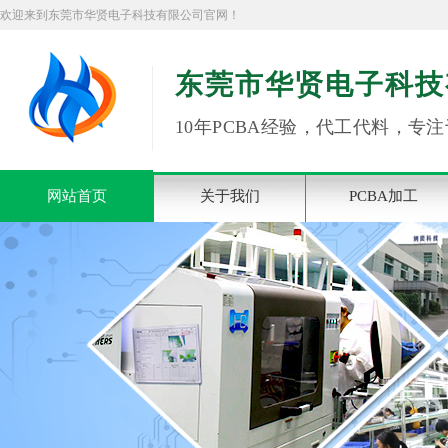
欢迎来到东莞市华贤电子科技有限公司官网！
东莞市华贤电子科技
10年PCBA经验，代工代料，专注
网站首页
关于我们
PCBA加工