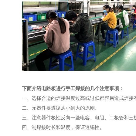
下面介绍电路板进行
手工焊接
的几个注意事项：
一、选择合适的焊接温度过高或过低都容易造成焊接
二、元器件要遵循从小到大的原则。
三、注意器件极性反向一些电容、电阻、二极管和三
四、制焊接时长和温度，保证透锡性。