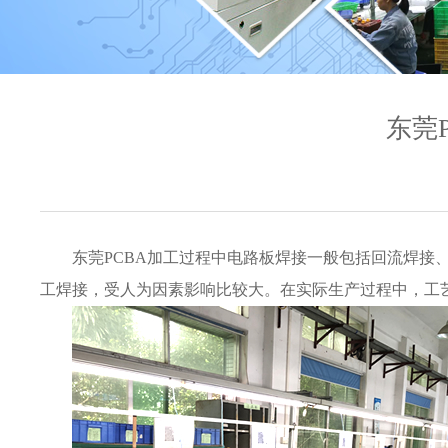
东莞
东莞PCBA加工过程中电路板焊接一般包括回流焊
工焊接，受人为因素影响比较大。在实际生产过程中，工