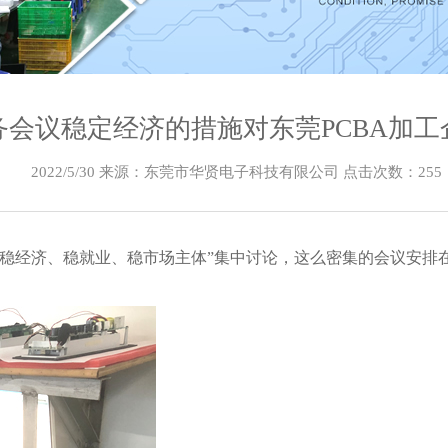
务会议稳定经济的措施对东莞PCBA加工
2022/5/30 来源：东莞市华贤电子科技有限公司 点击次数：
255
稳经济、稳就业、稳市场主体”集中讨论，这么密集的会议安排