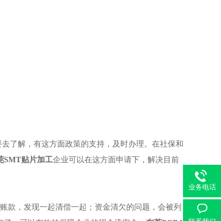
定要去了解，有这方面政策的支持，及时办理。在社保和
莞SMT贴片加工
企业可以在这方面申请下，解决目前
业务电话
的账款，发现一起清偿一起；资金清欠的问题，会被列