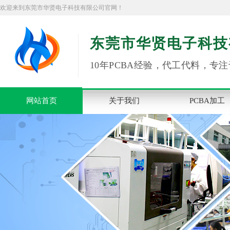
欢迎来到东莞市华贤电子科技有限公司官网！
东莞市华贤电子科技
10年PCBA经验，代工代料，专注
网站首页
关于我们
PCBA加工