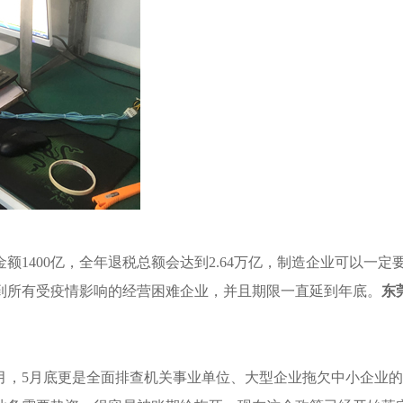
额1400亿，全年退税总额会达到2.64万亿，制造企业可以一
到所有受疫情影响的经营困难企业，并且期限一直延到年底。
东
个月，5月底更是全面排查机关事业单位、大型企业拖欠中小企业