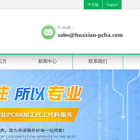
中文版
English
E-mail：
sales@huaxian-pcba.com
实力
新闻中心
联系我们