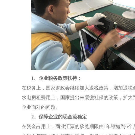
1、企业税务政策扶持：
在税务上，国家财政会继续加大退税政策，增加退税金
水电房租费用上，国家提出来缓缴社保的政策，扩大
企业面对的问题。
2、保障企业的现金流稳定
在资金占用上，商业汇票的承兑期限由1年缩短到6