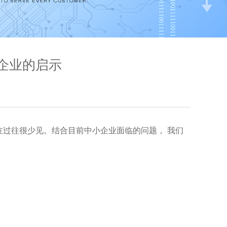
企业的启示
在过往很少见。结合目前中小企业面临的问题， 我们