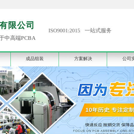
有限公司
ISO9001:2015 一站式服务
于中高端PCBA
成品组装
方案解决
公司