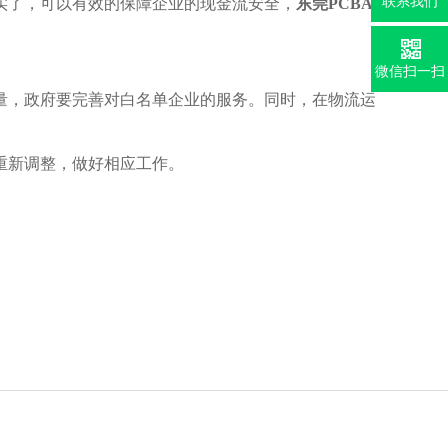
联系我们
实了，可以有效的保障企业的现金流安全，
东莞PCBA
微信扫一扫
量，政府要完善对白名单企业的服务。同时，在物流运
重新调整，做好相应工作。