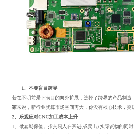
1、不要盲目跨界
若在不明前景下满目的向外扩展，选择了跨界的产品制造
家
来说，新行业就算市场空间再大，你没有核心技术，突
2、乐观应对CNC加工成本上升
1、做套期保值。指交易人在买进(或卖出) 实际货物的同