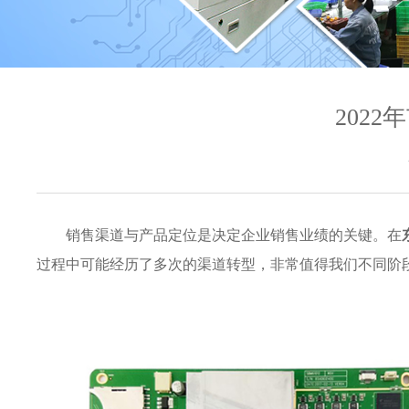
202
销售渠道与产品定位是决定企业销售业绩的关键。在
过程中可能经历了多次的渠道转型，非常值得我们不同阶