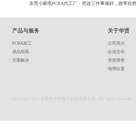
东莞小家电PCBA代工厂：把这三件事做好，效率自
驱
产品与服务
关于华贤
PCBA加工
公司简介
成品组装
企业文化
方案解决
资质荣誉
地理位置
Copyright 2020 东莞市华贤电子科技有限公司. All rights reserved