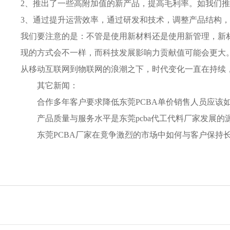
2、推出了一些高附加值的新产品，提高毛利率。如我们
3、通过提升运营效率，通过研发和技术，调整产品结构
我们要注意的是：不管是使用新材料还是使用新管理，新
现的方式会不一样，而科技发展影响力贡献值可能会更大
从移动互联网到物联网的浪潮之下，时代变化一直在持续
其它新闻：
合作多年客户要求降低东莞PCBA单价销售人员应该
产品质量与服务水平是东莞pcba代工代料厂家发展的
东莞PCBA厂家在竟争激烈的市场中如何与客户保持