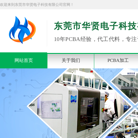
欢迎来到东莞市华贤电子科技有限公司官网！
东莞市华贤电子科技
10年PCBA经验，代工代料，专注
网站首页
关于我们
PCBA加工