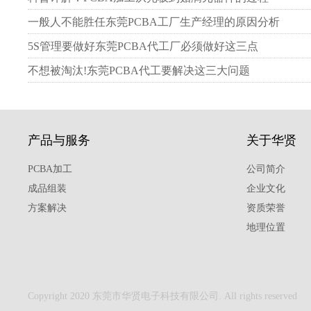
一般人不能胜任东莞PCBA工厂生产经理的原因分析
5S管理要做好东莞PCBA代工厂必须做好这三点
不想被淘汰!东莞PCBA代工要解决这三大问题
产品与服务
关于华贤
PCBA加工
公司简介
成品组装
企业文化
方案解决
资质荣誉
地理位置
Copyright 2020 东莞市华贤电子科技有限公司. All rights reserved