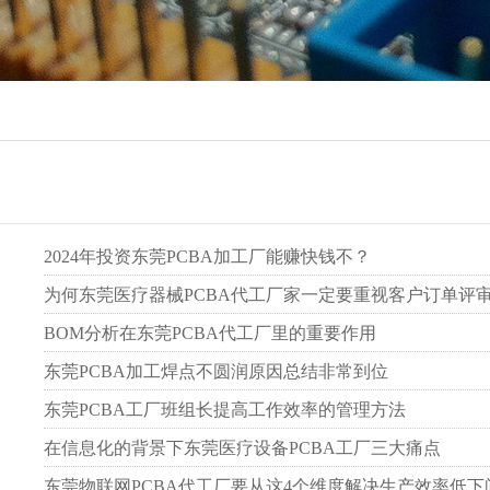
2024年投资东莞PCBA加工厂能赚快钱不？
为何东莞医疗器械PCBA代工厂家一定要重视客户订单评
BOM分析在东莞PCBA代工厂里的重要作用
东莞PCBA加工焊点不圆润原因总结非常到位
东莞PCBA工厂班组长提高工作效率的管理方法
在信息化的背景下东莞医疗设备PCBA工厂三大痛点
东莞物联网PCBA代工厂要从这4个维度解决生产效率低下