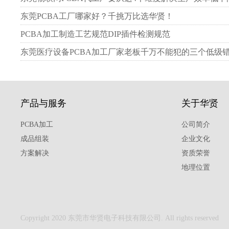
东莞PCBA工厂哪家好？千挑万比选华贤！
PCBA加工制造工艺规范DIP插件检测规范
东莞医疗设备PCBA加工厂家老板千万不能犯的三个低级
产品与服务
关于华贤
PCBA加工
公司简介
成品组装
企业文化
方案解决
资质荣誉
地理位置
Copyright 2020 东莞市华贤电子科技有限公司. All rights reserved