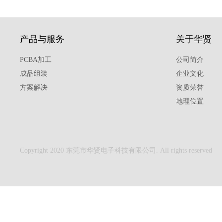
产品与服务
关于华贤
PCBA加工
公司简介
成品组装
企业文化
方案解决
资质荣誉
地理位置
Copyright 2020 东莞市华贤电子科技有限公司. All rights reserved