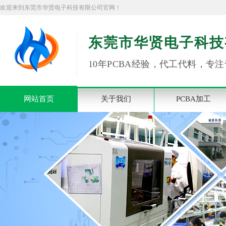
欢迎来到东莞市华贤电子科技有限公司官网！
东莞市华贤电子科技
10年PCBA经验，代工代料，专注
网站首页
关于我们
PCBA加工