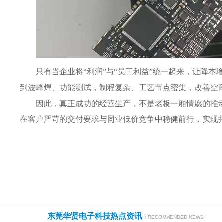
只有当企业将“利润”与“员工利益”统一起来，让降
到波峰焊、功能测试，制程复杂、工艺节点密集，改善空
因此，真正成功的经营生产，不是老板一厢情愿的推
在客户严苛的交付要求与同业低价竞争中稳健前行，实现
东莞华贤电子科技热点资讯
/ RECOMMENDED NEWS