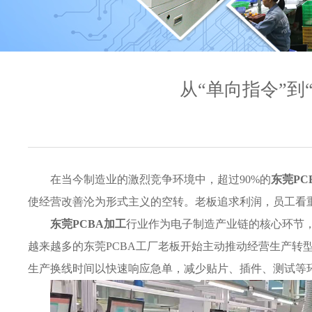
从“单向指令”到
在当今制造业的激烈竞争环境中，超过90%的
东莞PC
使经营改善沦为形式主义的空转。老板追求利润，员工看
东莞PCBA加工
行业作为电子制造产业链的核心环节
越来越多的东莞PCBA工厂老板开始主动推动经营生产转
生产换线时间以快速响应急单，减少贴片、插件、测试等