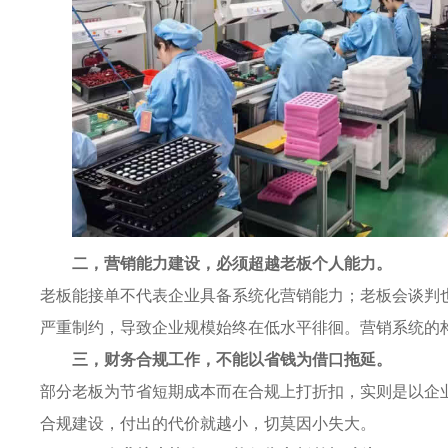
二，营销能力建设，必须超越老板个人能力。
老板能接单不代表企业具备系统化营销能力；老板会谈判
严重制约，导致企业规模始终在低水平徘徊。营销系统的
三，财务合规工作，不能以省钱为借口拖延。
部分老板为节省短期成本而在合规上打折扣，实则是以企
合规建设，付出的代价就越小，切莫因小失大。