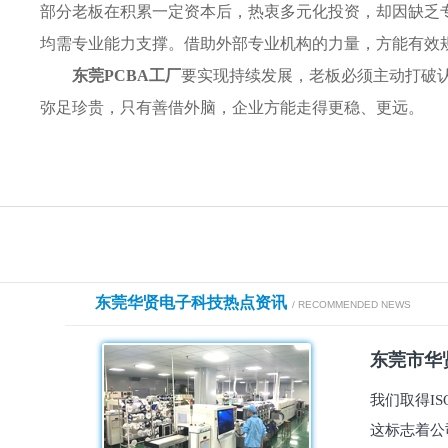
部分老板在积累一定资本后，热衷多元化投资，却因缺乏
均需专业能力支撑。借助外部专业机构的力量，方能有效
东莞PCBA工厂
要实现持续发展，老板必须主动打破
弥足珍贵，只有善借外脑，企业方能走得更稳、更远。
东莞华贤电子科技热点资讯
/ RECOMMENDED NEWS
东莞市华贤
我们取得I
这标志着公