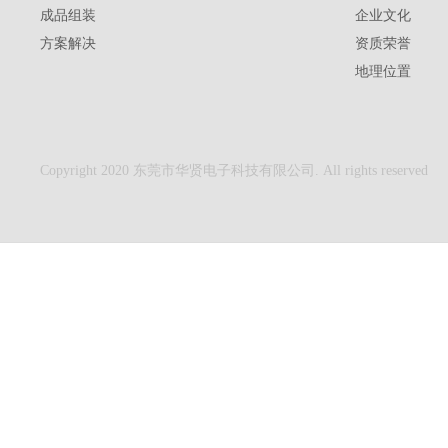
成品组装
企业文化
方案解决
资质荣誉
地理位置
Copyright 2020 东莞市华贤电子科技有限公司. All rights reserved