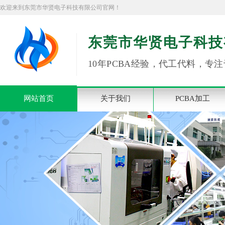
欢迎来到东莞市华贤电子科技有限公司官网！
东莞市华贤电子科技
10年PCBA经验，代工代料，专注
网站首页
关于我们
PCBA加工