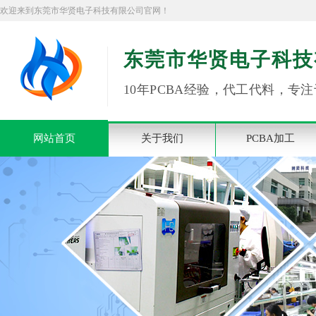
欢迎来到东莞市华贤电子科技有限公司官网！
东莞市华贤电子科技
10年PCBA经验，代工代料，专注
网站首页
关于我们
PCBA加工