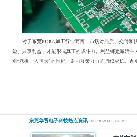
对于
东莞PCBA加工
行业而言，市场对品质、交付和
险、共享利益，才能形成真正的战斗力。利益绑定激活主
别“老板一人撑天”的困局，走向群策群力的持续成长。否
东莞华贤电子科技热点资讯
/ RECOMMENDED NEWS