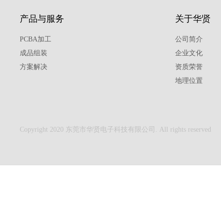
产品与服务
关于华贤
PCBA加工
公司简介
成品组装
企业文化
方案解决
资质荣誉
地理位置
Copyright 2020 东莞市华贤电子科技有限公司. All rights reserved