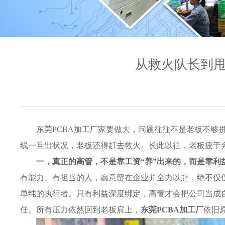
从救火队长到甩
东莞PCBA加工厂家要做大，问题往往不是老板不够
线一旦出状况，老板还得赶去救火。长此以往，老板疲于
一，真正的高管，不是靠工资“养”出来的，而是靠利益
有能力、有担当的人，愿意留在企业并全力以赴，绝不仅
单纯的执行者。只有利益深度绑定，高管才会把公司当成
任。所有压力依然回到老板肩上，
东莞PCBA加工厂
依旧