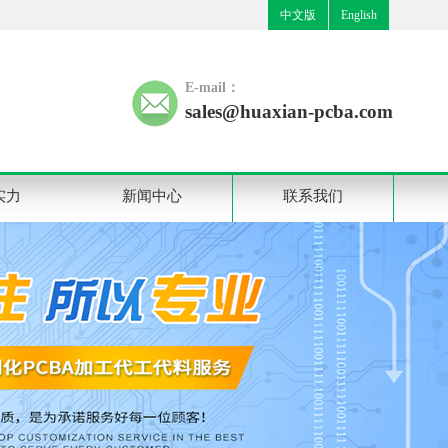
中文版
English
E-mail：
sales@huaxian-pcba.com
实力
新闻中心
联系我们