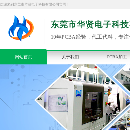
欢迎来到东莞市华贤电子科技有限公司官网！
东莞市华贤电子科技
10年PCBA经验，代工代料，专注
网站首页
关于我们
PCBA加工