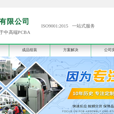
有限公司
ISO9001:2015 一站式服务
于中高端PCBA
成品组装
方案解决
公司