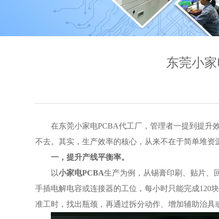
东莞小家
在东莞小家电PCBA代工厂，管理者一提到提
不去。其实，生产效率的核心，从来不在于简单堆资
一，提升产线平衡率。
以
小家电PCBA
生产为例，从锡膏印刷、贴片、回
手插电解电容或连接器的工位，每小时只能完成12
准工时，找出瓶颈，再通过拆分动作、增加辅助治具