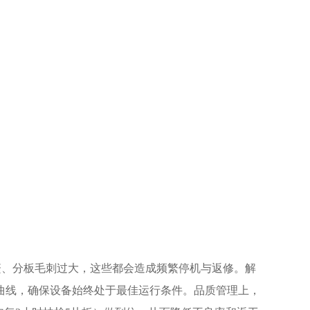
繁、分板毛刺过大，这些都会造成频繁停机与返修。解
曲线，确保设备始终处于最佳运行条件。品质管理上，