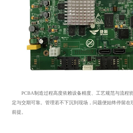
PCBA制造过程高度依赖设备精度、工艺规范与流程
定与交期可靠。管理若不下沉到现场，问题便始终停留在
前提。