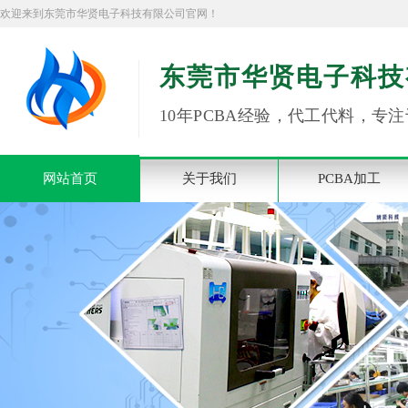
欢迎来到东莞市华贤电子科技有限公司官网！
东莞市华贤电子科技
10年PCBA经验，代工代料，专注
网站首页
关于我们
PCBA加工