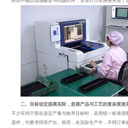
挥而不辅以现场验证与问题闭环，管理行为本身便失去了
二、目标设定脱离实际，忽视产品与工艺的复杂度差
不少车间干部在设定产量与效率目标时，采用统一标准强制
器件，均要求同等产出。然而，在实际生产中，不同订单