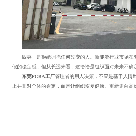
四类，是拒绝拥抱任何改变的人。新能源行业市场在
假的稳定感，但从长远来看，这恰恰是组织面对未来不确
东莞PCBA工厂
管理者的用人决策，不应是基于人情
上并非对个体的否定，而是让组织恢复健康、重新走向高