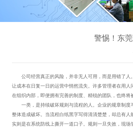
警惕！东莞
公司经营真正的风险，并非无人可用，而是用错了人
让成本在日复一日的运营中悄然流失。许多管理者在用人
在组织内部，即便拥有完善的制度、精锐的团队，也终将
一类，是持续破坏规则与流程的人。企业的规章制度
整体造成破坏。当流程白纸黑字写得清清楚楚，却总有人
实则是在系统防线上撕开一道口子。规则一旦失效，现场