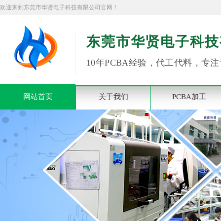
欢迎来到东莞市华贤电子科技有限公司官网！
东莞市华贤电子科技
10年PCBA经验，代工代料，专注
网站首页
关于我们
PCBA加工