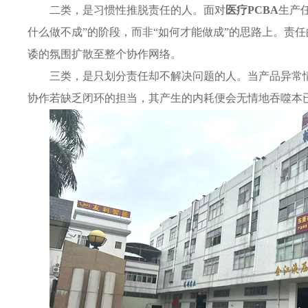
二类，是习惯性推脱责任的人。面对
医疗PCBA
生产
什么做不成”的阶段，而非“如何才能做成”的思路上。责
诿的氛围扩散至整个协作网络。
三类，是只划分责任却不解决问题的人。当产品异常情
协作若缺乏闭环的担当，其产生的内耗便会无情地吞噬本