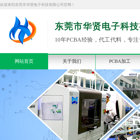
欢迎来到东莞市华贤电子科技有限公司官网！
东莞市华贤电子科技
10年PCBA经验，代工代料，专注
网站首页
关于我们
PCBA加工