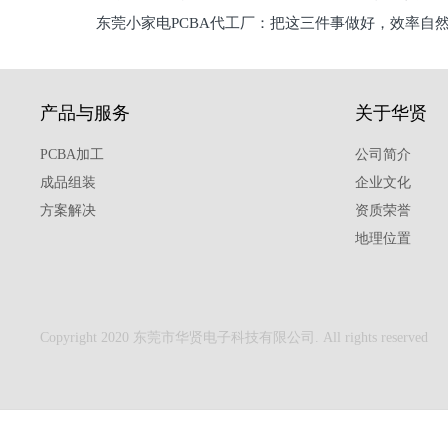
东莞小家电PCBA代工厂：把这三件事做好，效率自
驱
产品与服务
关于华贤
PCBA加工
公司简介
成品组装
企业文化
方案解决
资质荣誉
地理位置
Copyright 2020 东莞市华贤电子科技有限公司. All rights reserved