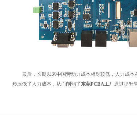
最后，长期以来中国劳动力成本相对较低，人力成本在
步压低了人力成本，从而削弱了
东莞PCBA工厂
通过提升