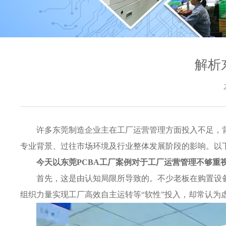
解析
许多东莞制造企业主在工厂运营管理方面投入不足，
专业背景、过往市场环境及行业整体发展阶段的影响。以
今天以
东莞PCBA工厂
案例对于工厂运营管理不够重
首先，这是由认知局限所导致的。不少老板在购置设
组织力量实现工厂高效自主运转等“软性”投入，却常认为