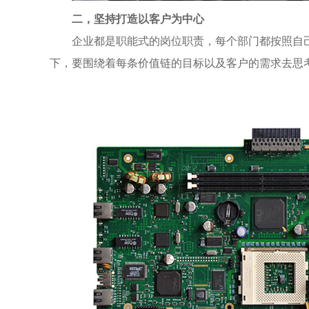
二，坚持打造以客户为中心
企业都是职能式的岗位职责，每个部门都按照自
下，要围绕着每条价值链的目标以及客户的需求去思