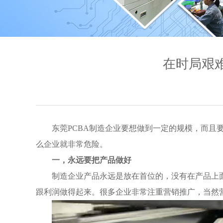
在时局艰难
东莞PCBA制造企业要想做到一定的规模，而
么企业就非常危险。
一，永远要把产品做好
制造企业产品永远是放在首位的，没有在产品上
跟利润做得起来。很多企业非常注重营销推广，当然