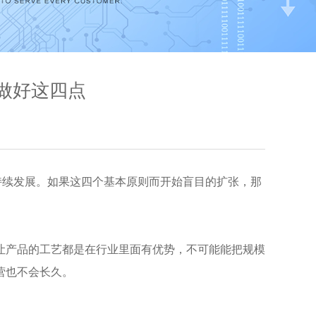
须做好这四点
持续发展。如果这四个基本原则而开始盲目的扩张，那
让产品的工艺都是在行业里面有优势，不可能能把规模
营也不会长久。