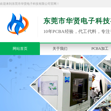
欢迎来到东莞市华贤电子科技有限公司官网！
东莞市华贤电子科技
10年PCBA经验，代工代料，专注
网站首页
关于我们
PCBA加工