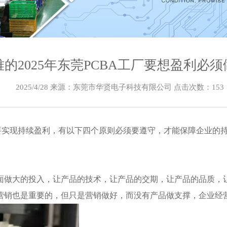
的2025年东莞PCBA工厂要想盈利必
2025/4/28 来源：东莞市华贤电子科技有限公司 点击次数：
153
且要实现持续盈利，有以下四个原则必须要遵守，才能保障企业的
面做大的投入，让产品的技术，让产品的交期，让产品的品质，
营销也是重要的，但只是营销做好，而没有产品做支撑，企业经