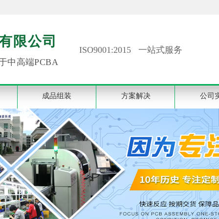
有限公司
ISO9001:2015 一站式服务
于中高端PCBA
成品组装
方案解决
公司