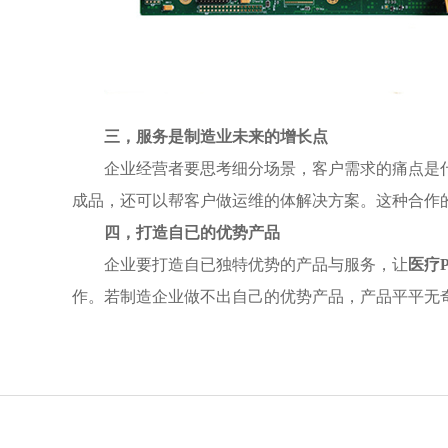
三，服务是制造业未来的增长点
企业经营者要思考细分场景，客户需求的痛点是
成品，还可以帮客户做运维的体解决方案。这种合作
四，打造自已的优势产品
企业要打造自已独特优势的产品与服务，让
医疗P
作。若制造企业做不出自己的优势产品，产品平平无