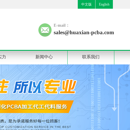
中文版
English
E-mail：
sales@huaxian-pcba.com
实力
新闻中心
联系我们