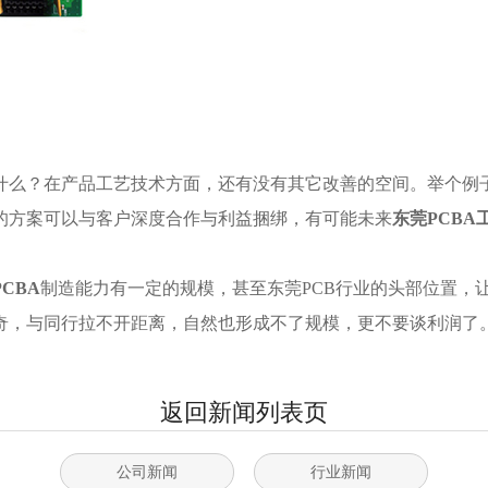
什么？在产品工艺技术方面，还有没有其它改善的空间。举个例子
的方案可以与客户深度合作与利益捆绑，有可能未来
东莞PCBA
CBA
制造能力有一定的规模，甚至东莞PCB行业的头部位置，
奇，与同行拉不开距离，自然也形成不了规模，更不要谈利润了
返回新闻列表页
公司新闻
行业新闻