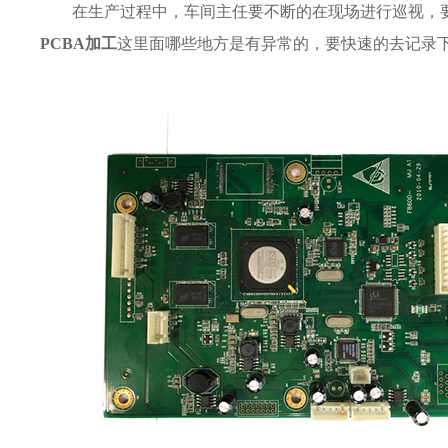
在生产过程中，车间主任要不断的在现场进行巡视，
PCBA加工
这里面哪些地方是有异常的，要快速的去记录