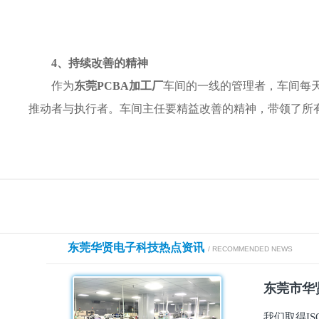
4、持续改善的精神
作为
东莞PCBA加工厂
车间的一线的管理者，车间每
推动者与执行者。车间主任要精益改善的精神，带领了所
东莞华贤电子科技热点资讯
/ RECOMMENDED NEWS
东莞市华贤
我们取得I