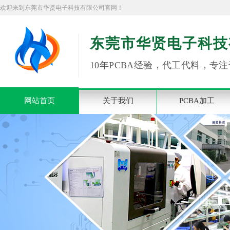
欢迎来到东莞市华贤电子科技有限公司官网！
东莞市华贤电子科技
10年PCBA经验，代工代料，专注
网站首页
关于我们
PCBA加工