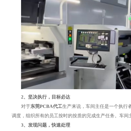
2、坚决执行，目标必达
对于
东莞PCBA代工
生产来说，车间主任是一个执行
调度，组织所有的员工按时的按质的完成生产任务。车间
3、发现问题，快速处理