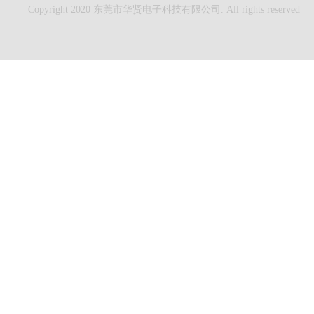
Copyright 2020 东莞市华贤电子科技有限公司. All rights reserved