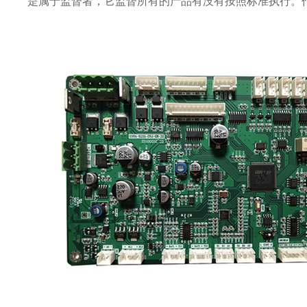
是属于监督者，它监督所有的产品有没有按照标准执行。