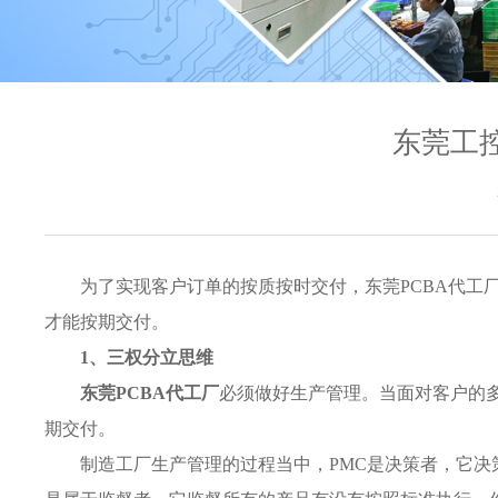
东莞工
为了实现客户订单的按质按时交付，东莞PCBA代工厂
才能按期交付。
1、三权分立思维
东莞PCBA代工厂
必须做好生产管理。当面对客户的
期交付。
制造工厂生产管理的过程当中，PMC是决策者，它决