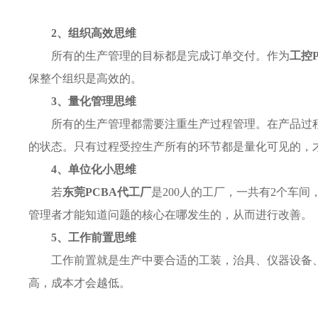
2、组织高效思维
所有的生产管理的目标都是完成订单交付。作为
工控P
保整个组织是高效的。
3、量化管理思维
所有的生产管理都需要注重生产过程管理。在产品过
的状态。只有过程受控生产所有的环节都是量化可见的，
4、单位化小思维
若
东莞PCBA代工厂
是200人的工厂，一共有2个车
管理者才能知道问题的核心在哪发生的，从而进行改善。
5、工作前置思维
工作前置就是生产中要合适的工装，治具、仪器设备
高，成本才会越低。