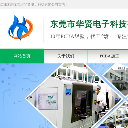
欢迎来到东莞市华贤电子科技有限公司官网！
东莞市华贤电子科技
10年PCBA经验，代工代料，专注
网站首页
关于我们
PCBA加工