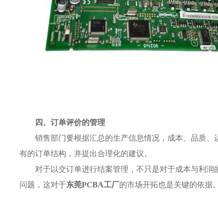
四、订单评价的管理
销售部门要根据汇总的生产信息情况，成本、品质、
有的订单结构，并提出合理化的建议。
对于以交订单进行结案管理，不只是对于成本与利润
问题，这对于
东莞PCBA工厂
的市场开拓也是关键的依据