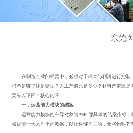
东莞医
在制造企业的经营中，必须对于成本与利润进行控制
订单是赚了还是赔呢？人工产值比是多少？材料产值比是
要有以下四个核心内容：
一，运营能力模块的结案
运营能力模块的主导对象为PMC部具体的结案指标
设提前一天入库率的数据，以物料链为主的，要将物料齐