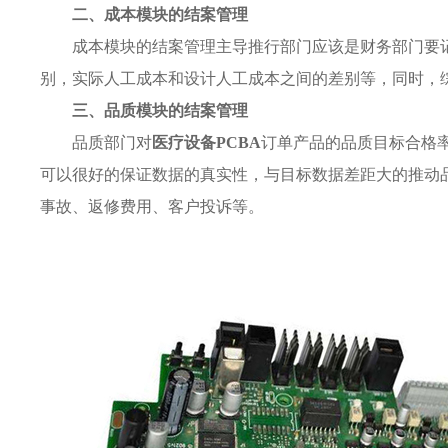
二、成本模块的结案管理
成本模块的结案管理主导推行部门应该是财务部门要
别，实际人工成本和设计人工成本之间的差别等，同时，
三、品质模块的结案管理
品质部门对
医疗设备PCBA
订单产品的品质目标合格
可以很好的保证数据的真实性，与目标数据差距大的推动
事故、返修费用、客户投诉等。