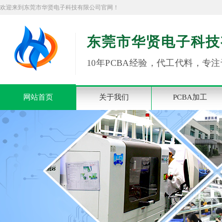
欢迎来到东莞市华贤电子科技有限公司官网！
东莞市华贤电子科技
10年PCBA经验，代工代料，专注
网站首页
关于我们
PCBA加工