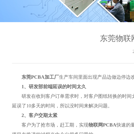
东莞物联
东莞PCBA加工厂
生产车间里面出现产品边做边停边
1、研发部前端延误的时间太久
研发在收到客户订单需求时，对客户图纸转换的时间太
延误了10多天的时间，所以没时间来解决问题。
2、客户交期太紧
客户为了抢市场，赶工期，实现
物联网PCBA
快速的