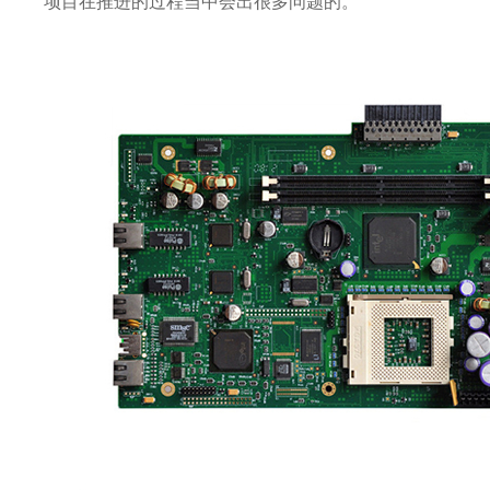
项目在推进的过程当中会出很多问题的。