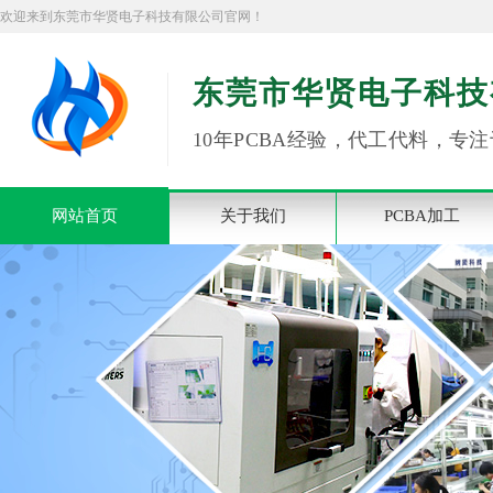
欢迎来到东莞市华贤电子科技有限公司官网！
东莞市华贤电子科技
10年PCBA经验，代工代料，专注
网站首页
关于我们
PCBA加工