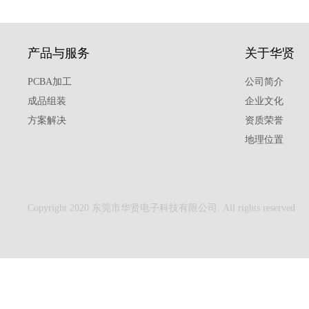
产品与服务
关于华贤
PCBA加工
公司简介
成品组装
企业文化
方案解决
资质荣誉
地理位置
Copyright 2020 东莞市华贤电子科技有限公司. All rights reserved