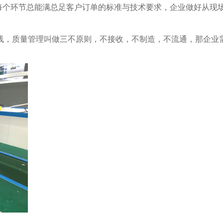
每个环节总能满总足客户订单的标准与技术要求，企业做好从现
线，质量管理叫做三不原则，不接收，不制造，不流通，那企业