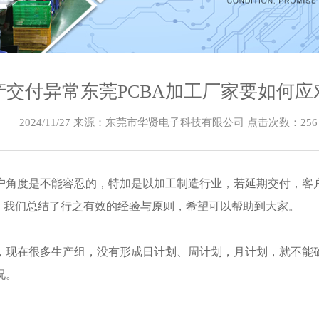
产交付异常东莞PCBA加工厂家要如何应
2024/11/27 来源：东莞市华贤电子科技有限公司 点击次数：
256
户角度是不能容忍的，特加是以加工制造行业，若延期交付，客
，我们总结了行之有效的经验与原则，希望可以帮助到大家。
，现在很多生产组，没有形成日计划、周计划，月计划，就不能
况。