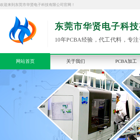
欢迎来到东莞市华贤电子科技有限公司官网！
东莞市华贤电子科技
10年PCBA经验，代工代料，专注
网站首页
关于我们
PCBA加工