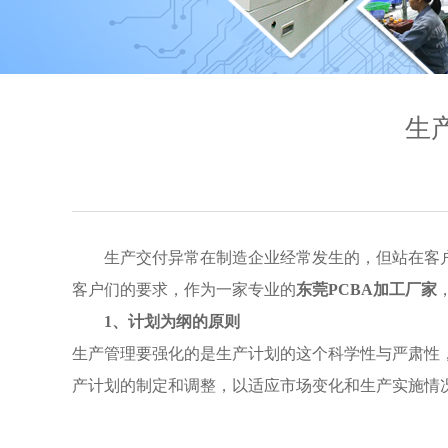
生
生产交付异常在制造企业经常发生的，但站在客
客户们的要求，作为一家专业的
东莞PCBA加工厂家
1、计划为纲的原则
生产管理要强化的是生产计划的这个科学性与严肃性
产计划的制定和调整，以适应市场变化和生产实施情