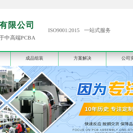
有限公司
ISO9001:2015 一站式服务
于中高端PCBA
成品组装
方案解决
公司