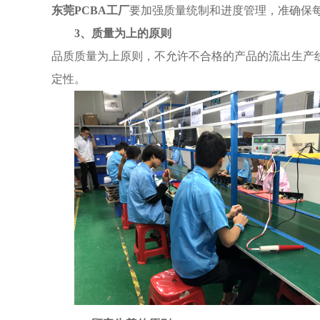
东莞PCBA工厂
要加强质量统制和进度管理，准确保
3、质量为上的原则
品质质量为上原则，不允许不合格的产品的流出生产
定性。