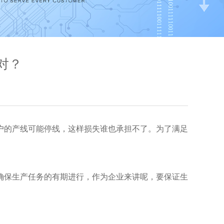
对？
户的产线可能停线，这样损失谁也承担不了。为了满足
确保生产任务的有期进行，作为企业来讲呢，要保证生