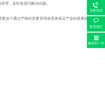
场管理，及时发现与解决问题。
业务电话
需要这个通过严格的质量管理体系来保证产业的质量稳
联系我们
微信扫一扫