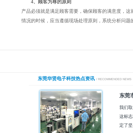
4、顾客为尊的原则
产品必须就是满足顾客需要，确保顾客的满意度，这
情况的时候，应当遵循现场处理原则，系统分析问题
东莞华贤电子科技热点资讯
/ RECOMMENDED NEWS
东莞市
我们取
这标志
定了坚