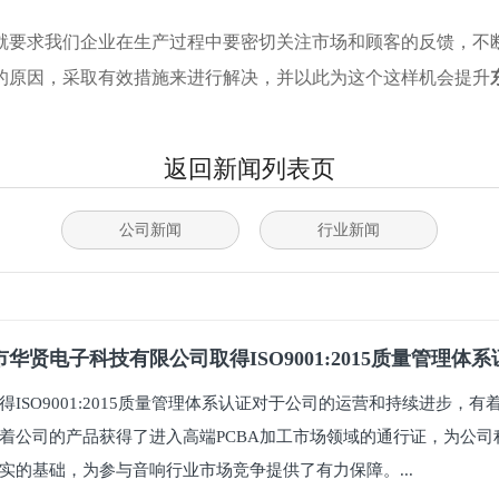
就要求我们企业在生产过程中要密切关注市场和顾客的反馈，不
的原因，采取有效措施来进行解决，并以此为这个这样机会提升
返回新闻列表页
公司新闻
行业新闻
华贤电子科技有限公司取得ISO9001:2015质量管理体
得ISO9001:2015质量管理体系认证对于公司的运营和持续进步，
着公司的产品获得了进入高端PCBA加工市场领域的通行证，为公司
实的基础，为参与音响行业市场竞争提供了有力保障。...