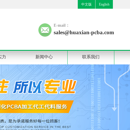
中文版
English
E-mail：
sales@huaxian-pcba.com
实力
新闻中心
联系我们