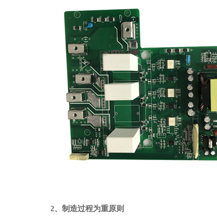
2、制造过程为重原则