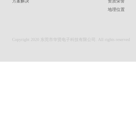
方案解决
资质荣誉
地理位置
Copyright 2020 东莞市华贤电子科技有限公司. All rights reserved