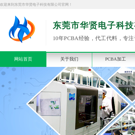
欢迎来到东莞市华贤电子科技有限公司官网！
东莞市华贤电子科技
10年PCBA经验，代工代料，专注
网站首页
关于我们
PCBA加工