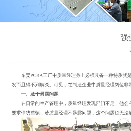
强
东莞PCBA工厂中质量经理身上必须具备一种特质
发而且得不到解决。可见，在制造企业中质量经理岗位非
一、敢于暴露问题
在日常的生产管理中，质量经理发现部门不足，他会
要求停线整顿，若质量经理不暴露问题，这个问题也无法