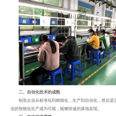
二、自动化技术的成熟
制造企业从标准化到精细化，生产到自动化，然后是
业的智能化生产成为可能，能够快速的落地实现。