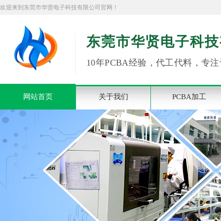
欢迎来到东莞市华贤电子科技有限公司官网！
东莞市华贤电子科技
10年PCBA经验，代工代料，专注
网站首页
关于我们
PCBA加工