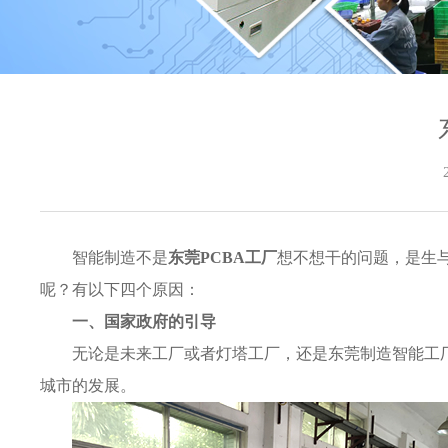
智能制造不是
东莞PCBA工厂
想不想干的问题，是生
呢？有以下四个原因：
一、国家政府的引导
无论是未来工厂或者灯塔工厂，还是东莞制造智能工
城市的发展。