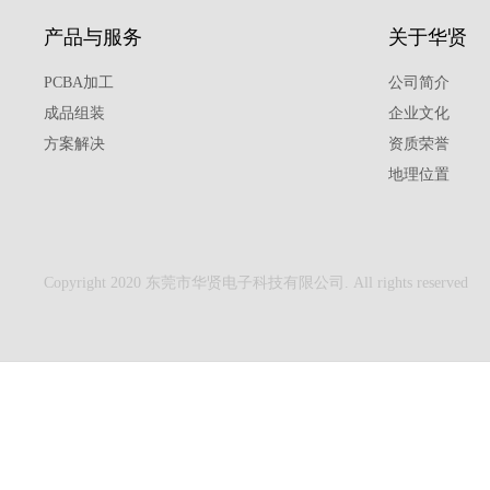
产品与服务
关于华贤
PCBA加工
公司简介
成品组装
企业文化
方案解决
资质荣誉
地理位置
Copyright 2020 东莞市华贤电子科技有限公司. All rights reserved