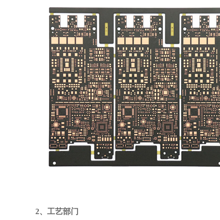
2、工艺部门