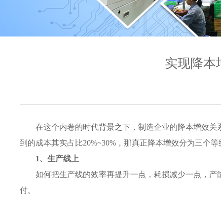
实现降本
在这个内卷的时代背景之下，制造企业的降本增效关
到的成本其实占比20%~30%，那真正降本增效分为三个等
1、生产线上
如何把生产线的效率再提升一点，耗损减少一点，产
付。