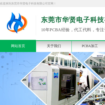
欢迎来到东莞市华贤电子科技有限公司官网！
东莞市华贤电子科技
10年PCBA经验，代工代料，专注
网站首页
关于我们
PCBA加工