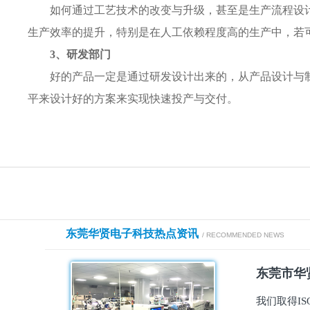
如何通过工艺技术的改变与升级，甚至是生产流程设
生产效率的提升，特别是在人工依赖程度高的生产中，若
3、研发部门
好的产品一定是通过研发设计出来的，从产品设计与
平来设计好的方案来实现快速投产与交付。
东莞华贤电子科技热点资讯
/ RECOMMENDED NEWS
东莞市华贤
我们取得I