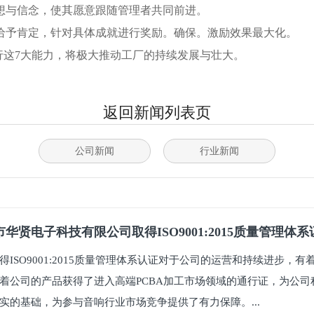
想与信念，使其愿意跟随管理者共同前进。
给予肯定，针对具体成就进行奖励。确保。激励效果最大化。
行这7大能力，将极大推动工厂的持续发展与壮大。
返回新闻列表页
公司新闻
行业新闻
华贤电子科技有限公司取得ISO9001:2015质量管理体
得ISO9001:2015质量管理体系认证对于公司的运营和持续进步，
着公司的产品获得了进入高端PCBA加工市场领域的通行证，为公司
实的基础，为参与音响行业市场竞争提供了有力保障。...