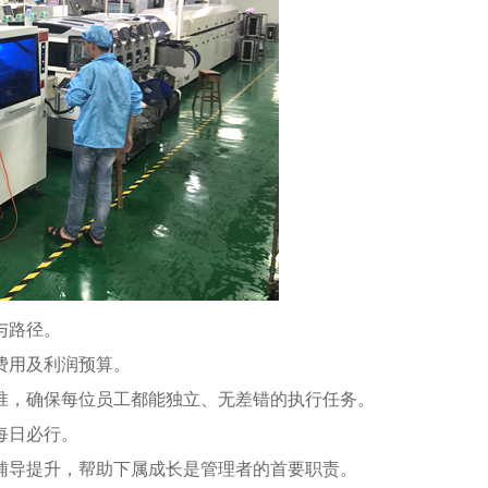
与路径。
费用及利润预算。
准，确保每位员工都能独立、无差错的执行任务。
每日必行。
辅导提升，帮助下属成长是管理者的首要职责。