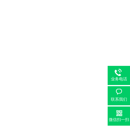
业务电话
联系我们
微信扫一扫