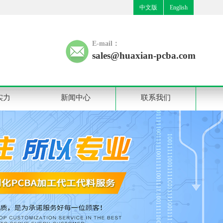
中文版
English
E-mail：
sales@huaxian-pcba.com
实力
新闻中心
联系我们