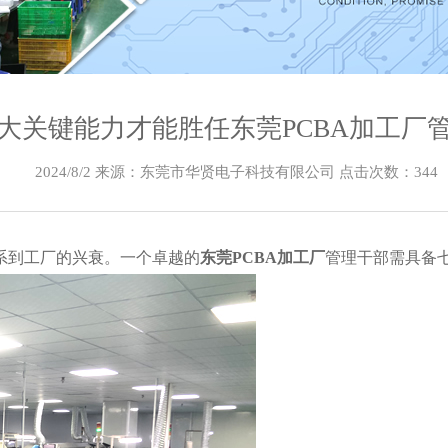
大关键能力才能胜任东莞PCBA加工厂
2024/8/2 来源：东莞市华贤电子科技有限公司 点击次数：
344
系到工厂的兴衰。一个卓越的
东莞PCBA加工厂
管理干部需具备