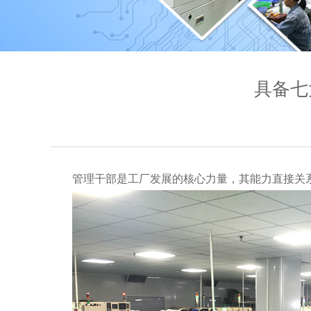
具备七
管理干部是工厂发展的核心力量，其能力直接关