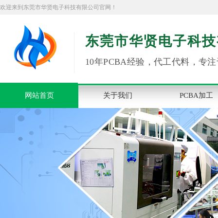
欢迎来到东莞市华贤电子科技有限公司官网！
东莞市华贤电子科技
10年PCBA经验，代工代料，专注
网站首页
关于我们
PCBA加工