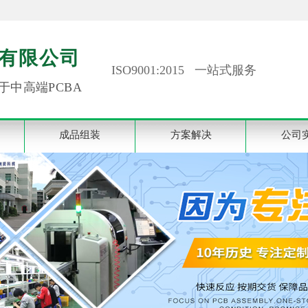
有限公司
ISO9001:2015 一站式服务
于中高端PCBA
成品组装
方案解决
公司