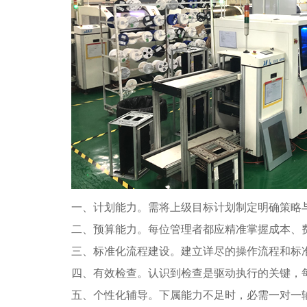
一、计划能力。需将上级目标计划制定明确策略
二、预算能力。每位管理者都应精准掌握成本、
三、标准化流程建设。建立详尽的操作流程和标
四、有效检查。认识到检查是驱动执行的关键，
五、个性化辅导。下属能力不足时，必需一对一