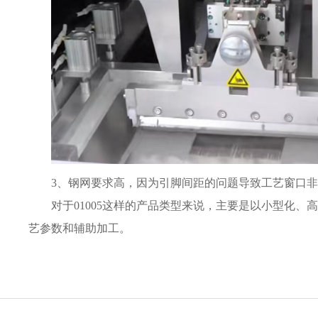
3、钢网要求高，因为引脚间距的问题导致工艺窗口
对于
01005
这样的产品类型来说，主要是以小型化、高
艺参数和辅助加工。