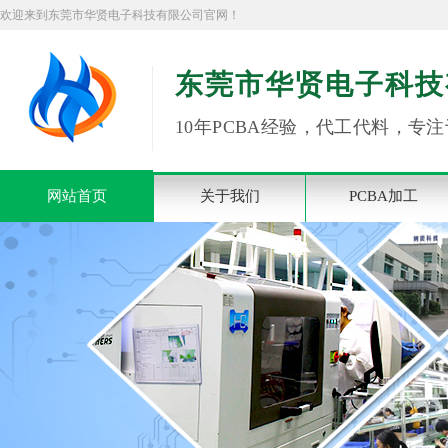
欢迎来到东莞市华贤电子科技有限公司官网！
东莞市华贤电子科技
10年PCBA经验，代工代料，专注
网站首页
关于我们
PCBA加工