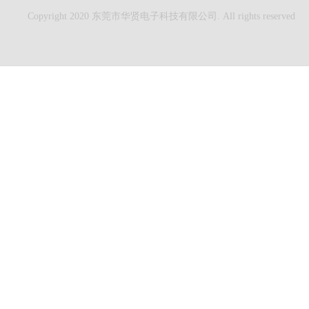
Copyright 2020 东莞市华贤电子科技有限公司. All rights reserved