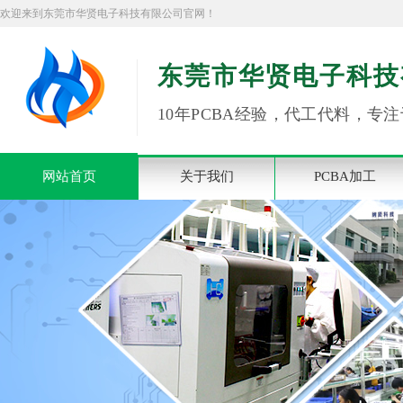
欢迎来到东莞市华贤电子科技有限公司官网！
东莞市华贤电子科技
10年PCBA经验，代工代料，专注
网站首页
关于我们
PCBA加工