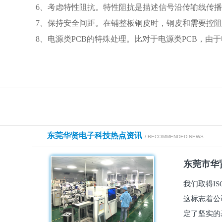
6、考虑特性阻抗。特性阻抗是描述信号沿传输线传
7、保持安全间距。在铺整板铜皮时，铜皮和需要控
8、电源类PCB的特殊处理。比对于电源类PCB，
东莞华贤电子科技热点资讯
/ RECOMMENDED NEWS
东莞市华贤
我们取得I
这标志着公
定了坚实的