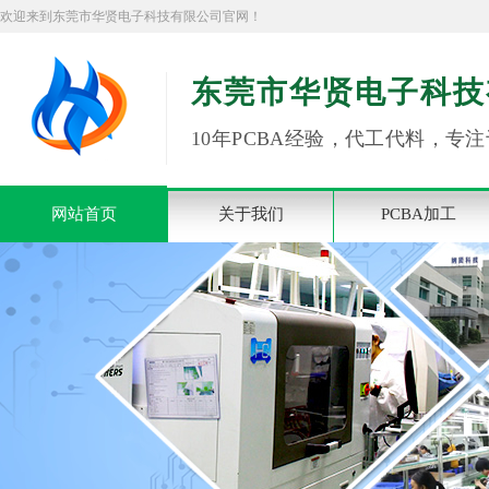
欢迎来到东莞市华贤电子科技有限公司官网！
东莞市华贤电子科技
10年PCBA经验，代工代料，专注
网站首页
关于我们
PCBA加工