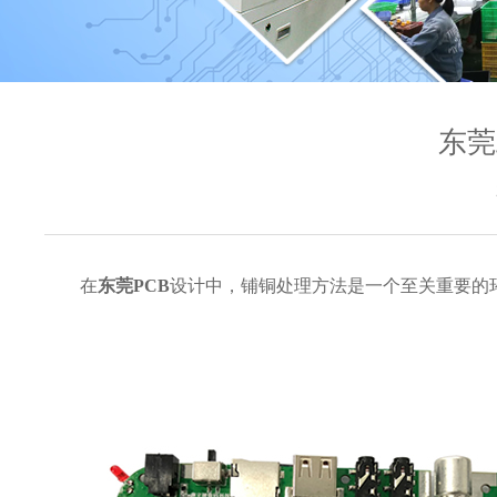
东莞
在
东莞PCB
设计中，铺铜处理方法是一个至关重要的