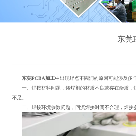
东莞
东莞PCBA加工
中出现焊点不圆润的原因可能涉及多
一、焊接材料问题，铸焊剂的材质不良或存在杂质，
不足。
二、焊接环境参数问题，回流焊接时间不合理，焊接