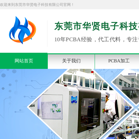
欢迎来到东莞市华贤电子科技有限公司官网！
东莞市华贤电子科技
10年PCBA经验，代工代料，专注
网站首页
关于我们
PCBA加工