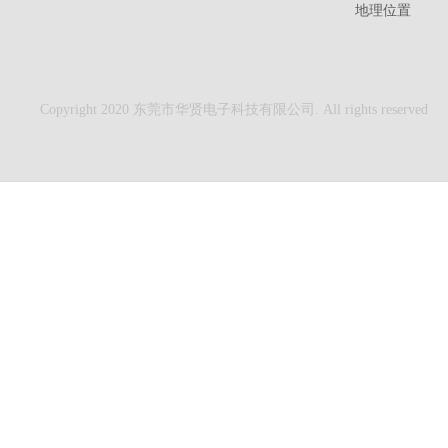
地理位置
Copyright 2020 东莞市华贤电子科技有限公司. All rights reserved