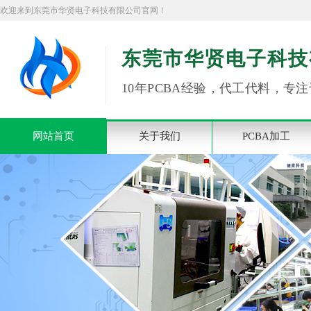
欢迎来到东莞市华贤电子科技有限公司官网！
东莞市华贤电子科技
10年PCBA经验，代工代料，专注
网站首页
关于我们
PCBA加工