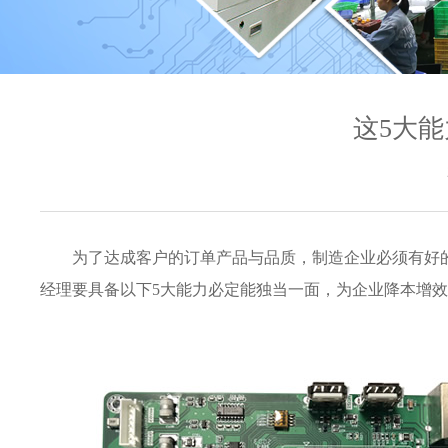
这5大
为了达成客户的订单产品与品质，制造企业必须有好
经理要具备以下5大能力必定能独当一面，为企业降本增