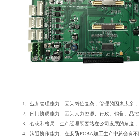
1、业务管理能力，因为岗位复杂，管理的因素太多
2、部门协调能力，因为人力资源、行政、销售、品
3、心态和格局，生产经理既要站在公司发展的角度
4、沟通协作能力、在
安防PCBA加工
生产中总会有不