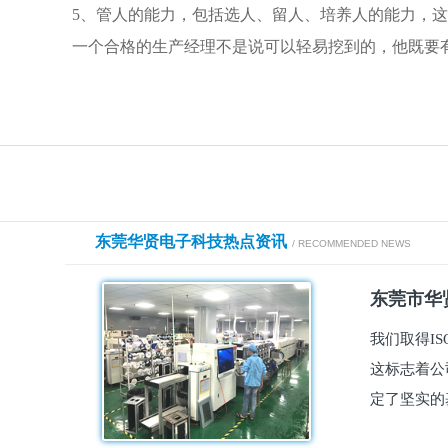
5、管人的能力，包括选人、留人、培养人的能力，
一个合格的生产经理不是说可以轻易挖到的，他既要
东莞华贤电子科技热点资讯
/ RECOMMENDED NEWS
东莞市华贤
我们取得I
这标志着公
定了坚实的