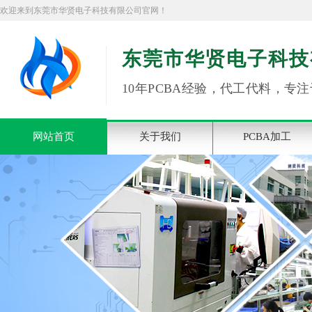
欢迎来到东莞市华贤电子科技有限公司官网！
东莞市华贤电子科技
10年PCBA经验，代工代料，专注
网站首页
关于我们
PCBA加工