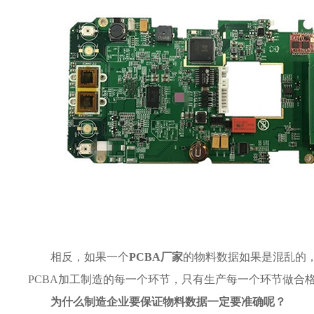
相反，如果一个
PCBA厂家
的物料数据如果是混乱的
PCBA加工制造的每一个环节，只有生产每一个环节做合
为什么制造企业要保证物料数据一定要准确呢？