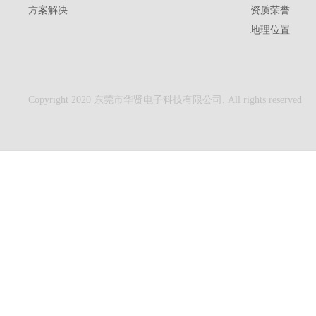
方案解决
资质荣誉
地理位置
Copyright 2020 东莞市华贤电子科技有限公司. All rights reserved