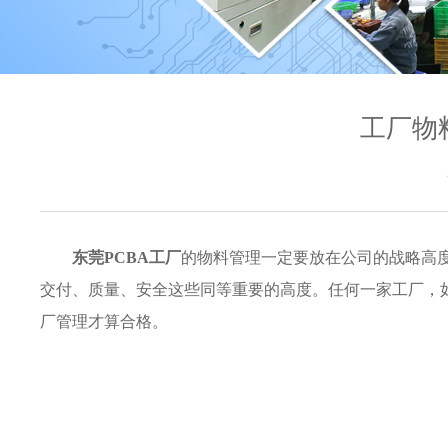
工厂物
东莞PCBA工厂
的物料管理一定要放在公司的战略高
交付、质量、安全这些同等重要的高度。任何一家工厂，
厂管理才算合格。