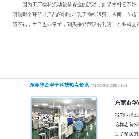
因为工厂物料流动就是资金的流动，如果物料管不好
明确哪个环节让产品的制造出现了物料浪费，从而，在这
绩不错，生产也非常忙，到头来经营没有利润，企业就会
东莞华贤电子科技热点资讯
/ RECOMMENDED NEWS
东莞市华贤
我们取得I
这标志着公
定了坚实的